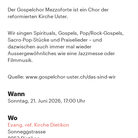
Der Gospelchor Mezzoforte ist ein Chor der
reformierten Kirche Uster.
Wir singen Spirituals, Gospels, Pop/Rock-Gospels,
Sacro-Pop-Stücke und Praiselieder – und
dazwischen auch immer mal wieder
Aussergewöhnliches wie eine Jazzmesse oder
Filmmusik.
Quelle: www.gospelchor-uster.ch/das-sind-wir
Wann
Sonntag, 21. Juni 2026, 17:00 Uhr
Wo
Evang.-ref. Kirche Dietikon
Sonneggstrasse