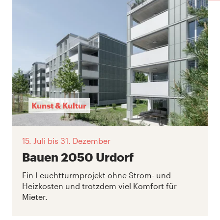
Kunst & Kultur
15. Juli
bis 31. Dezember
Bauen 2050 Urdorf
Ein Leuchtturmprojekt ohne Strom- und
Heizkosten und trotzdem viel Komfort für
Mieter.