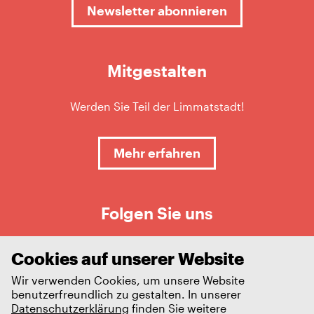
Newsletter abonnieren
Mitgestalten
Werden Sie Teil der Limmatstadt!
Mehr erfahren
Folgen Sie uns
Cookies auf unserer Website
Wir verwenden Cookies, um unsere Website
benutzerfreundlich zu gestalten. In unserer
Datenschutzerklärung
finden Sie weitere