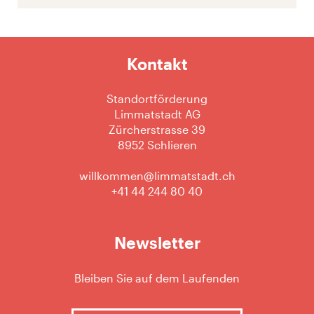
Kontakt
Standortförderung
Limmatstadt AG
Zürcherstrasse 39
8952 Schlieren
willkommen@limmatstadt.ch
+41 44 244 80 40
Newsletter
Bleiben Sie auf dem Laufenden