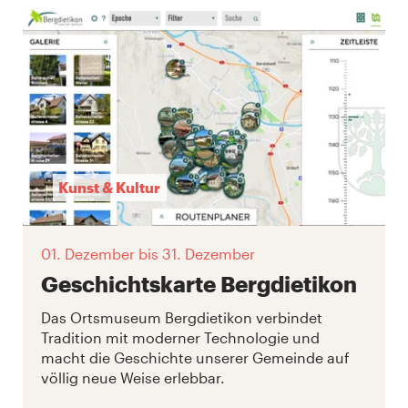
Kunst & Kultur
01. Dezember
bis 31. Dezember
Geschichtskarte Bergdietikon
Das Ortsmuseum Bergdietikon verbindet
Tradition mit moderner Technologie und
macht die Geschichte unserer Gemeinde auf
völlig neue Weise erlebbar.