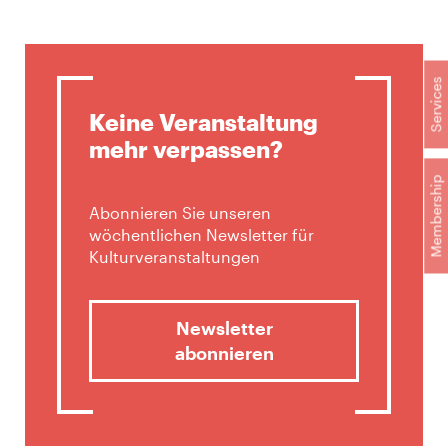
Services
Keine Veranstaltung
mehr verpassen?
Membership
Abonnieren Sie unseren
wöchentlichen Newsletter für
Kulturveranstaltungen
Newsletter
abonnieren