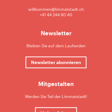
willkommen@limmatstadt.ch
+41 44 244 80 40
Newsletter
Bleiben Sie auf dem Laufenden
Newsletter abonnieren
Mitgestalten
Werden Sie Teil der Limmatstadt!