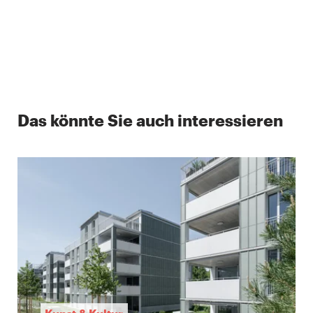
Das könnte Sie auch interessieren