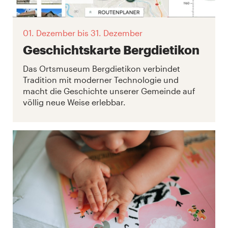
01. Dezember
bis 31. Dezember
Geschichtskarte Bergdietikon
Das Ortsmuseum Bergdietikon verbindet
Tradition mit moderner Technologie und
macht die Geschichte unserer Gemeinde auf
völlig neue Weise erlebbar.