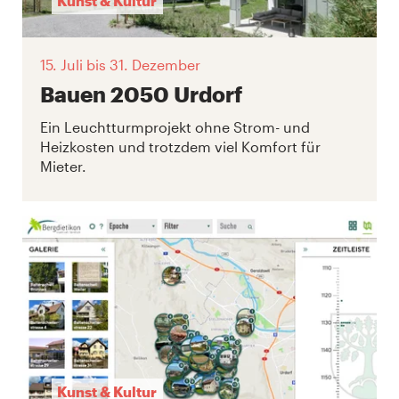
Kunst & Kultur
15. Juli
bis 31. Dezember
Bauen 2050 Urdorf
Ein Leuchtturmprojekt ohne Strom- und
Heizkosten und trotzdem viel Komfort für
Mieter.
Kunst & Kultur