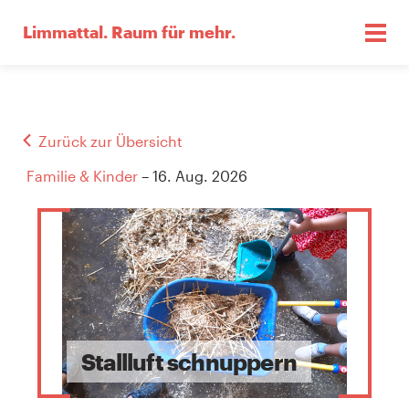
Limmattal.
Raum für mehr.
Zurück zur Übersicht
Familie & Kinder
– 16. Aug. 2026
Stallluft schnuppern