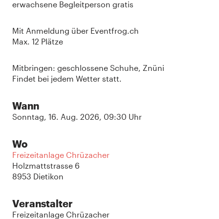
erwachsene Begleitperson gratis
Mit Anmeldung über Eventfrog.ch
Max. 12 Plätze
Mitbringen: geschlossene Schuhe, Znüni
Findet bei jedem Wetter statt.
Wann
Sonntag, 16. Aug. 2026, 09:30 Uhr
Wo
Freizeitanlage Chrüzacher
Holzmattstrasse 6
8953 Dietikon
Veranstalter
Freizeitanlage Chrüzacher