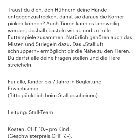
Traust du dich, den Hühnern deine Hände
entgegenzustrecken, damit sie daraus die Körner
picken können? Auch Tieren kann es langweilig
werden, deshalb basteln wir ab und zu tolle
Futterspiele zusammen. Natürlich gehören auch das
Misten und Striegeln dazu. Das «Stallluft
schnuppern» ermöglicht dir die Nähe zu den Tieren.
Du darfst alle deine Fragen stellen und die Tiere
streicheln.
Für alle, Kinder bis 7 Jahre in Begleitung
Erwachsener
(Bitte pünktlich beim Stall erscheinen)
Leitung: Stall-Team
Kosten: CHF 10.– pro Kind
(Geschwisterpreis CHF 7.–),