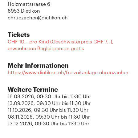
Holzmattstrasse 6
8953 Dietikon
chruezacher@dietikon.ch
Tickets
CHF 10.– pro Kind (Geschwisterpreis CHF 7.–),
erwachsene Begleitperson gratis
Mehr Informationen
https://www.dietikon.ch/freizeitanlage-chruezacher
Weitere Termine
16.08.2026
, 09:30 Uhr
bis
11:30 Uhr
13.09.2026
, 09:30 Uhr
bis
11:30 Uhr
11.10.2026
, 09:30 Uhr
bis
11:30 Uhr
08.11.2026
, 09:30 Uhr
bis
11:30 Uhr
13.12.2026
, 09:30 Uhr
bis
11:30 Uhr