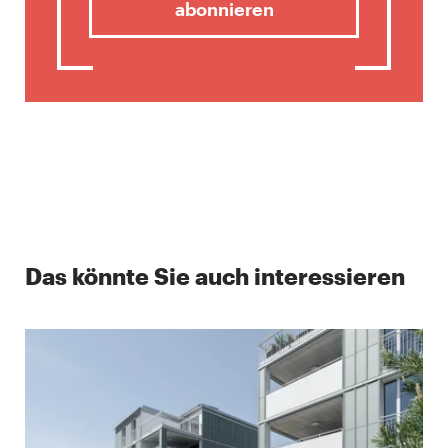
abonnieren
Das könnte Sie auch interessieren