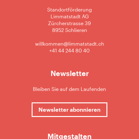
Standortförderung
Limmatstadt AG
Zürcherstrasse 39
8952 Schlieren
willkommen@limmatstadt.ch
+41 44 244 80 40
Newsletter
Bleiben Sie auf dem Laufenden
Newsletter abonnieren
Mitgestalten