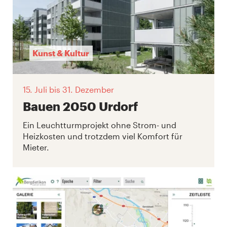
Kunst & Kultur
15. Juli
bis 31. Dezember
Bauen 2050 Urdorf
Ein Leuchtturmprojekt ohne Strom- und
Heizkosten und trotzdem viel Komfort für
Mieter.