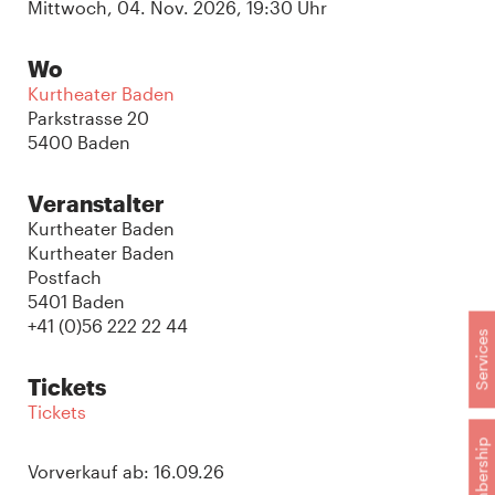
Mittwoch, 04. Nov. 2026, 19:30 Uhr
Wo
Kurtheater Baden
Parkstrasse 20
5400 Baden
Veranstalter
Kurtheater Baden
Kurtheater Baden
Postfach
5401 Baden
+41 (0)56 222 22 44
Services
Tickets
Tickets
Membership
Vorverkauf ab: 16.09.26