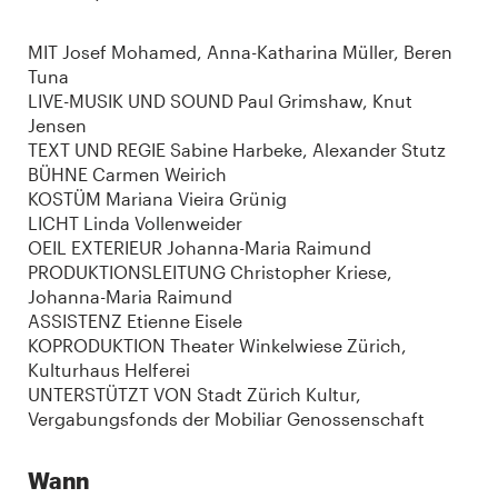
MIT Josef Mohamed, Anna-Katharina Müller, Beren
Tuna
LIVE-MUSIK UND SOUND Paul Grimshaw, Knut
Jensen
TEXT UND REGIE Sabine Harbeke, Alexander Stutz
BÜHNE Carmen Weirich
KOSTÜM Mariana Vieira Grünig
LICHT Linda Vollenweider
OEIL EXTERIEUR Johanna-Maria Raimund
PRODUKTIONSLEITUNG Christopher Kriese,
Johanna-Maria Raimund
ASSISTENZ Etienne Eisele
KOPRODUKTION Theater Winkelwiese Zürich,
Kulturhaus Helferei
UNTERSTÜTZT VON Stadt Zürich Kultur,
Vergabungsfonds der Mobiliar Genossenschaft
Wann