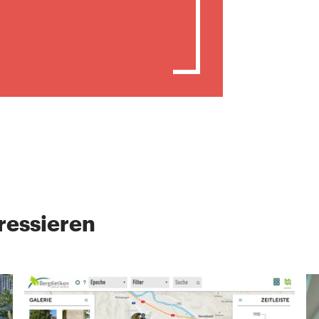
ressieren