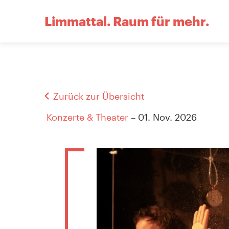
Limmattal.
Raum für mehr.
Zurück zur Übersicht
Konzerte & Theater
– 01. Nov. 2026