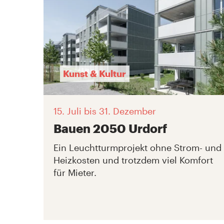
Kunst & Kultur
15. Juli
bis 31. Dezember
Bauen 2050 Urdorf
Ein Leuchtturmprojekt ohne Strom- und
Heizkosten und trotzdem viel Komfort
für Mieter.