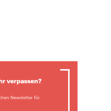
hr verpassen?
hen Newsletter für