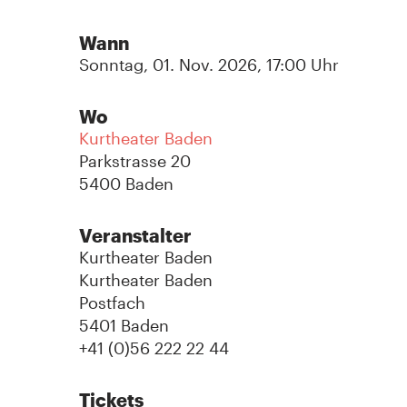
Wann
Sonntag, 01. Nov. 2026, 17:00 Uhr
Wo
Kurtheater Baden
Parkstrasse 20
5400 Baden
Veranstalter
Kurtheater Baden
Kurtheater Baden
Postfach
5401 Baden
+41 (0)56 222 22 44
Tickets