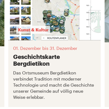
Kunst & Kultur
01. Dezember
bis 31. Dezember
Geschichtskarte
Bergdietikon
Das Ortsmuseum Bergdietikon
verbindet Tradition mit moderner
Technologie und macht die Geschichte
unserer Gemeinde auf völlig neue
Weise erlebbar.