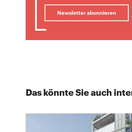
Newsletter abonnieren
Das könnte Sie auch inte