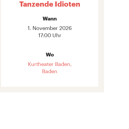
Tanzende Idioten
Wann
1. November 2026
17:00 Uhr
Wo
Kurtheater Baden,
Baden