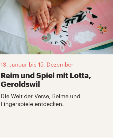
13. Januar
bis 15. Dezember
Reim und Spiel mit Lotta,
Geroldswil
Die Welt der Verse, Reime und
Fingerspiele entdecken.