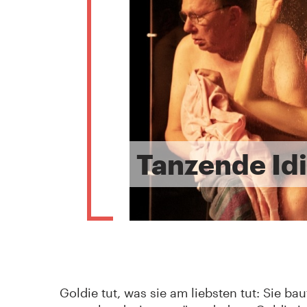
Tanzende Id
Goldie tut, was sie am liebsten tut: Sie ba