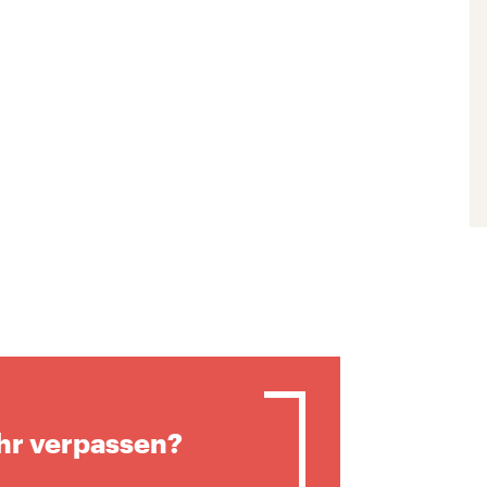
hr verpassen?