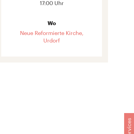
17:00 Uhr
Wo
Neue Reformierte Kirche,
Urdorf
Services