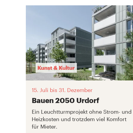
Kunst & Kultur
15. Juli
bis 31. Dezember
Bauen 2050 Urdorf
Ein Leuchtturmprojekt ohne Strom- und
Heizkosten und trotzdem viel Komfort
für Mieter.