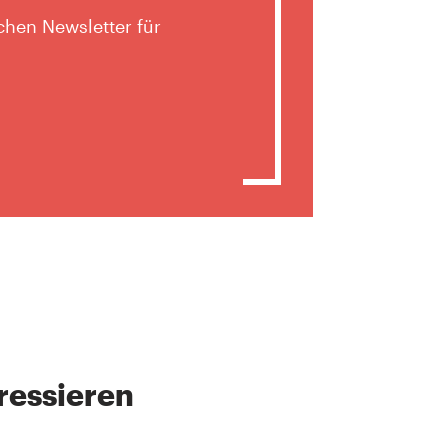
hen Newsletter für
ressieren