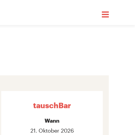
tauschBar
Wann
21. Oktober 2026