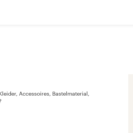
leider, Accessoires, Bastelmaterial,
?