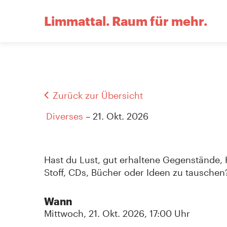
Limmattal.
Raum für mehr.
Zurück zur Übersicht
Diverses
– 21. Okt. 2026
Hast du Lust, gut erhaltene Gegenstände, K
Stoff, CDs, Bücher oder Ideen zu tauschen
Wann
Mittwoch, 21. Okt. 2026, 17:00 Uhr