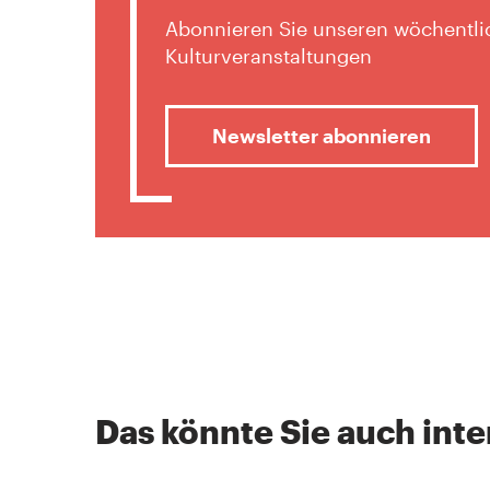
Abonnieren Sie unseren wöchentlic
Kulturveranstaltungen
Newsletter abonnieren
Das könnte Sie auch inte