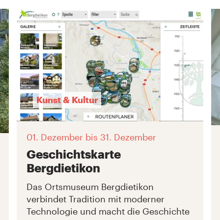
Kunst & Kultur
01. Dezember
bis 31. Dezember
Geschichtskarte
Bergdietikon
Das Ortsmuseum Bergdietikon
verbindet Tradition mit moderner
Technologie und macht die Geschichte