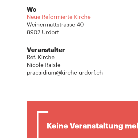
Wo
Neue Reformierte Kirche
Weihermattstrasse 40
8902 Urdorf
Veranstalter
Ref. Kirche
Nicole Raisle
praesidium@kirche-urdorf.ch
Keine Veranstaltung me