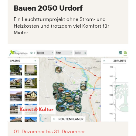
Bauen 2050 Urdorf
Ein Leuchtturmprojekt ohne Strom- und
Heizkosten und trotzdem viel Komfort für
Mieter.
Kunst & Kultur
01. Dezember
bis 31. Dezember