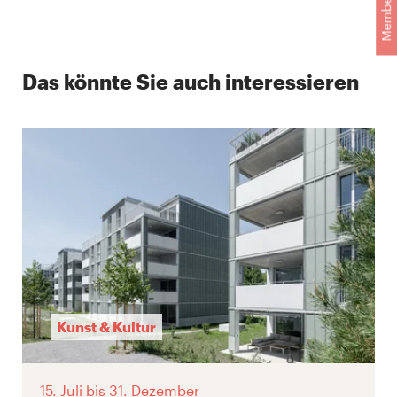
Membership
Das könnte Sie auch interessieren
Kunst & Kultur
15. Juli
bis 31. Dezember