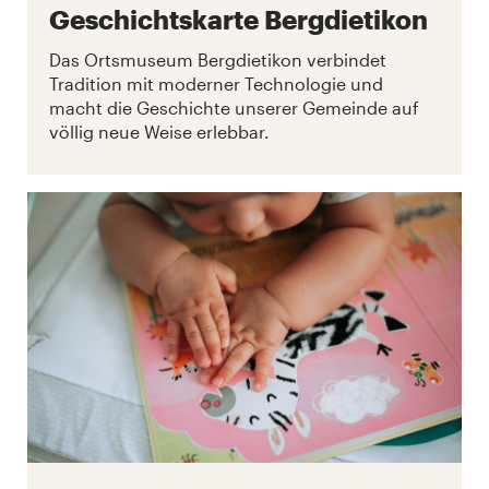
Geschichtskarte Bergdietikon
Das Ortsmuseum Bergdietikon verbindet
Tradition mit moderner Technologie und
macht die Geschichte unserer Gemeinde auf
völlig neue Weise erlebbar.