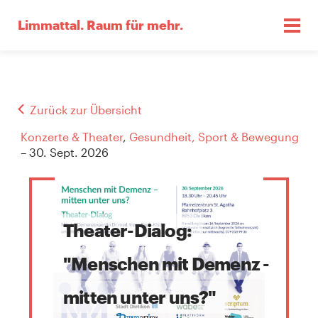
Limmattal.
Raum für mehr.
Zurück zur Übersicht
Konzerte & Theater
,
Gesundheit, Sport & Bewegung
– 30. Sept. 2026
Theater-Dialog:
"Menschen mit Demenz -
mitten unter uns?"