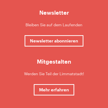
Newsletter
Bleiben Sie auf dem Laufenden
Newsletter abonnieren
Mitgestalten
Werden Sie Teil der Limmatstadt!
Mehr erfahren