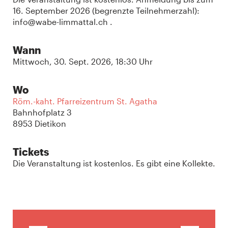
16. September 2026 (begrenzte Teilnehmerzahl):
info@wabe-limmattal.ch .
Wann
Mittwoch, 30. Sept. 2026, 18:30 Uhr
Wo
Röm.-kaht. Pfarreizentrum St. Agatha
Bahnhofplatz 3
8953 Dietikon
Tickets
Die Veranstaltung ist kostenlos. Es gibt eine Kollekte.