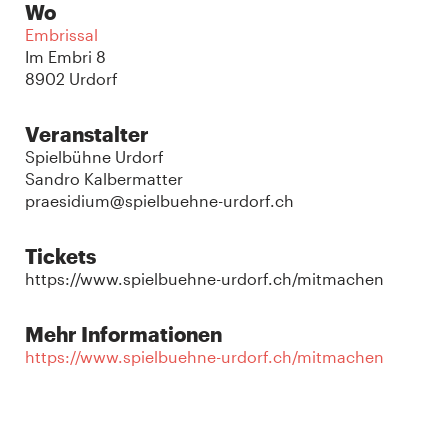
Wo
Embrissal
Im Embri 8
8902 Urdorf
Veranstalter
Spielbühne Urdorf
Sandro Kalbermatter
praesidium@spielbuehne-urdorf.ch
Tickets
https://www.spielbuehne-urdorf.ch/mitmachen
Mehr Informationen
https://www.spielbuehne-urdorf.ch/mitmachen