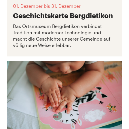
01. Dezember
bis 31. Dezember
Geschichtskarte Bergdietikon
Das Ortsmuseum Bergdietikon verbindet
Tradition mit moderner Technologie und
macht die Geschichte unserer Gemeinde auf
völlig neue Weise erlebbar.