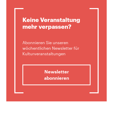
Keine Veranstaltung
mehr verpassen?
Abonnieren Sie unseren
wöchentlichen Newsletter für
Kulturveranstaltungen
Newsletter
abonnieren