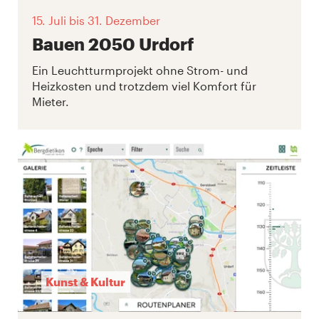
15. Juli
bis 31. Dezember
Bauen 2050 Urdorf
Ein Leuchtturmprojekt ohne Strom- und
Heizkosten und trotzdem viel Komfort für
Mieter.
Kunst & Kultur