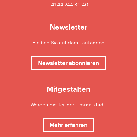
+41 44 244 80 40
Newsletter
Bleiben Sie auf dem Laufenden
Newsletter abonnieren
Mitgestalten
Werden Sie Teil der Limmatstadt!
Mehr erfahren