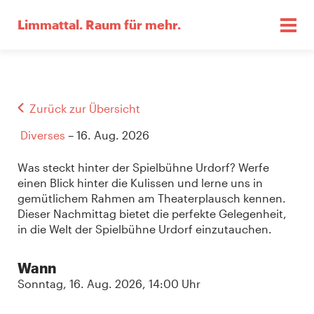
Limmattal.
Raum für mehr.
Zurück zur Übersicht
Diverses
– 16. Aug. 2026
Was steckt hinter der Spielbühne Urdorf? Werfe
einen Blick hinter die Kulissen und lerne uns in
gemütlichem Rahmen am Theaterplausch kennen.
Dieser Nachmittag bietet die perfekte Gelegenheit,
in die Welt der Spielbühne Urdorf einzutauchen.
Wann
Sonntag, 16. Aug. 2026, 14:00 Uhr