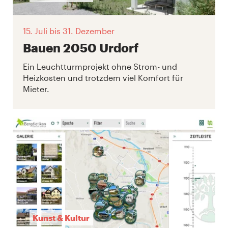
15. Juli
bis 31. Dezember
Bauen 2050 Urdorf
Ein Leuchtturmprojekt ohne Strom- und
Heizkosten und trotzdem viel Komfort für
Mieter.
Kunst & Kultur