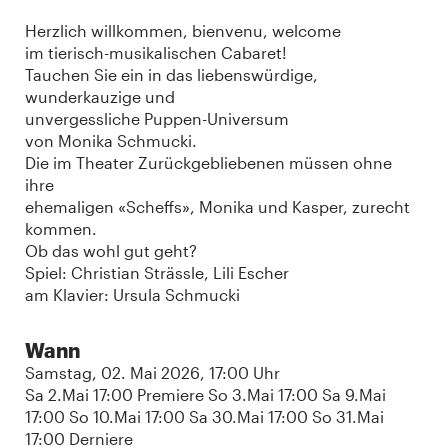
Herzlich willkommen, bienvenu, welcome
im tierisch-musikalischen Cabaret!
Tauchen Sie ein in das liebenswürdige,
wunderkauzige und
unvergessliche Puppen-Universum
von Monika Schmucki.
Die im Theater Zurückgebliebenen müssen ohne
ihre
ehemaligen «Scheffs», Monika und Kasper, zurecht
kommen.
Ob das wohl gut geht?
Spiel: Christian Strässle, Lili Escher
am Klavier: Ursula Schmucki
Wann
Samstag, 02. Mai 2026, 17:00 Uhr
Sa 2.Mai 17:00 Premiere So 3.Mai 17:00 Sa 9.Mai
17:00 So 10.Mai 17:00 Sa 30.Mai 17:00 So 31.Mai
17:00 Derniere