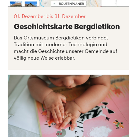
01. Dezember
bis 31. Dezember
Geschichtskarte Bergdietikon
Das Ortsmuseum Bergdietikon verbindet
Tradition mit moderner Technologie und
macht die Geschichte unserer Gemeinde auf
völlig neue Weise erlebbar.