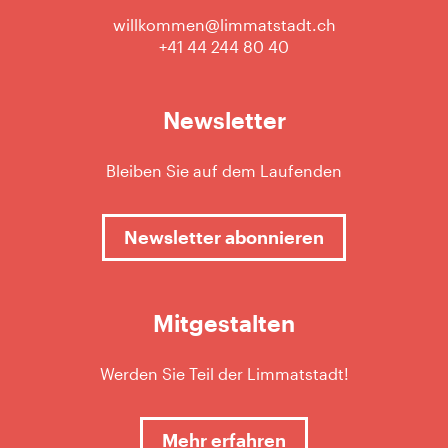
willkommen@limmatstadt.ch
+41 44 244 80 40
Newsletter
Bleiben Sie auf dem Laufenden
Newsletter abonnieren
Mitgestalten
Werden Sie Teil der Limmatstadt!
Mehr erfahren