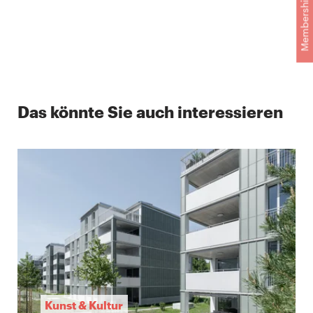
Membership
Das könnte Sie auch interessieren
Kunst & Kultur