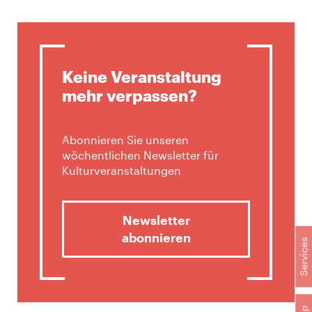
Keine Veranstaltung
mehr verpassen?
Abonnieren Sie unseren
wöchentlichen Newsletter für
Kulturveranstaltungen
Newsletter
abonnieren
Services