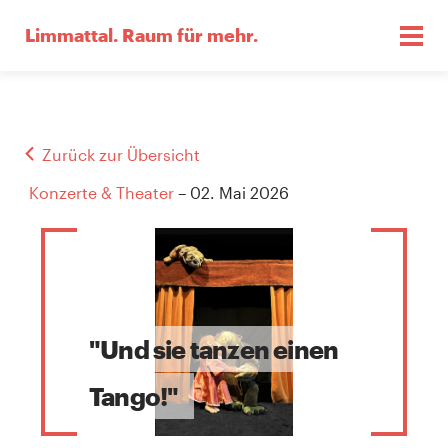
Limmattal.
Raum für mehr.
Zurück zur Übersicht
Konzerte & Theater
– 02. Mai 2026
"Und sie tanzen einen
Tango!"