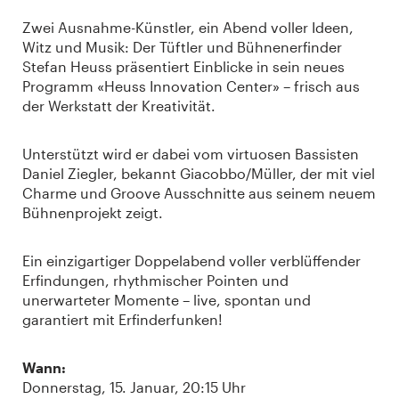
Zwei Ausnahme-Künstler, ein Abend voller Ideen,
Witz und Musik: Der Tüftler und Bühnenerfinder
Stefan Heuss präsentiert Einblicke in sein neues
Programm «Heuss Innovation Center» – frisch aus
der Werkstatt der Kreativität.
Unterstützt wird er dabei vom virtuosen Bassisten
Daniel Ziegler, bekannt Giacobbo/Müller, der mit viel
Charme und Groove Ausschnitte aus seinem neuem
Bühnenprojekt zeigt.
Ein einzigartiger Doppelabend voller verblüffender
Erfindungen, rhythmischer Pointen und
unerwarteter Momente – live, spontan und
garantiert mit Erfinderfunken!
Wann:
Donnerstag, 15. Januar, 20:15 Uhr