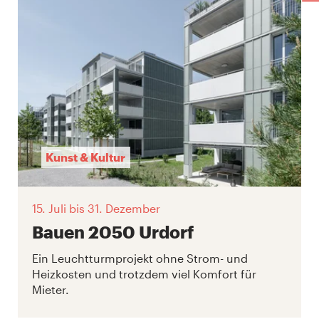
Kunst & Kultur
15. Juli
bis 31. Dezember
Bauen 2050 Urdorf
Ein Leuchtturmprojekt ohne Strom- und
Heizkosten und trotzdem viel Komfort für
Mieter.