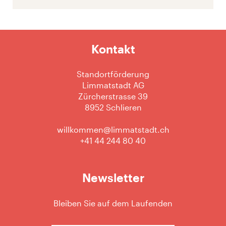
Kontakt
Standortförderung
Limmatstadt AG
Zürcherstrasse 39
8952 Schlieren
willkommen@limmatstadt.ch
+41 44 244 80 40
Newsletter
Bleiben Sie auf dem Laufenden