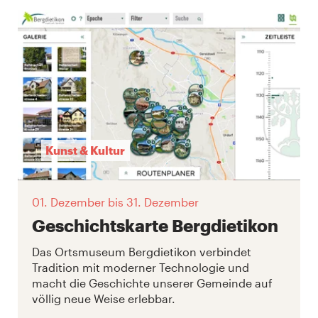
Kunst & Kultur
01. Dezember
bis 31. Dezember
Geschichtskarte Bergdietikon
Das Ortsmuseum Bergdietikon verbindet
Tradition mit moderner Technologie und
macht die Geschichte unserer Gemeinde auf
völlig neue Weise erlebbar.