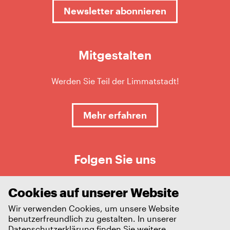
Newsletter abonnieren
Mitgestalten
Werden Sie Teil der Limmatstadt!
Mehr erfahren
Folgen Sie uns
Cookies auf unserer Website
Wir verwenden Cookies, um unsere Website
benutzerfreundlich zu gestalten. In unserer
Datenschutzerklärung
finden Sie weitere