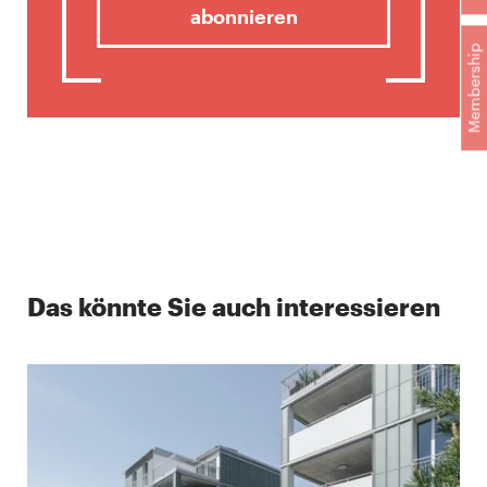
abonnieren
Membership
Das könnte Sie auch interessieren