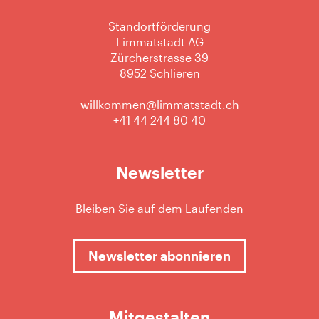
Standortförderung
Limmatstadt AG
Zürcherstrasse 39
8952 Schlieren
willkommen@limmatstadt.ch
+41 44 244 80 40
Newsletter
Bleiben Sie auf dem Laufenden
Newsletter abonnieren
Mitgestalten