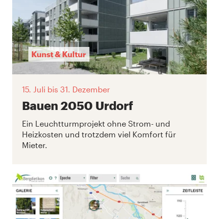
Kunst & Kultur
15. Juli
bis 31. Dezember
Bauen 2050 Urdorf
Ein Leuchtturmprojekt ohne Strom- und
Heizkosten und trotzdem viel Komfort für
Mieter.