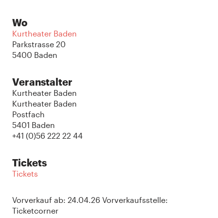
Wo
Kurtheater Baden
Parkstrasse 20
5400 Baden
Veranstalter
Kurtheater Baden
Kurtheater Baden
Postfach
5401 Baden
+41 (0)56 222 22 44
Tickets
Tickets
Vorverkauf ab: 24.04.26 Vorverkaufsstelle:
Ticketcorner