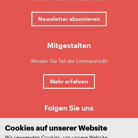
Newsletter abonnieren
Mitgestalten
Werden Sie Teil der Limmatstadt!
Mehr erfahren
Folgen Sie uns
Cookies auf unserer Website
Wir verwenden Cookies, um unsere Website