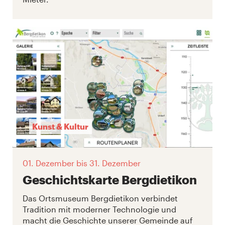
Kunst & Kultur
01. Dezember
bis 31. Dezember
Geschichtskarte Bergdietikon
Das Ortsmuseum Bergdietikon verbindet
Tradition mit moderner Technologie und
macht die Geschichte unserer Gemeinde auf