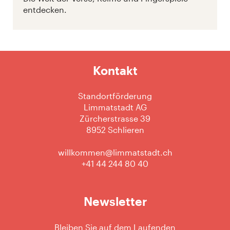
entdecken.
Kontakt
Standortförderung
Limmatstadt AG
Zürcherstrasse 39
8952 Schlieren
willkommen@limmatstadt.ch
+41 44 244 80 40
Newsletter
Bleiben Sie auf dem Laufenden