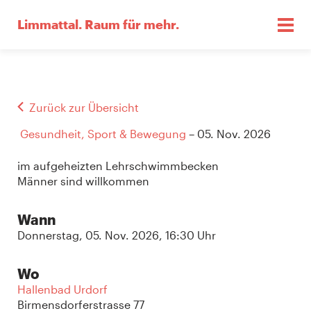
Limmattal.
Raum für mehr.
Zurück zur Übersicht
Gesundheit, Sport & Bewegung
– 05. Nov. 2026
im aufgeheizten Lehrschwimmbecken
Männer sind willkommen
Wann
Donnerstag, 05. Nov. 2026, 16:30 Uhr
Wo
Hallenbad Urdorf
Birmensdorferstrasse 77