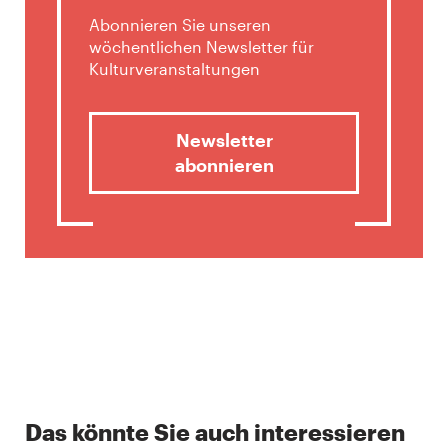
Abonnieren Sie unseren
wöchentlichen Newsletter für
Kulturveranstaltungen
Newsletter
abonnieren
Das könnte Sie auch interessieren