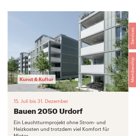
Services
Membership
Kunst & Kultur
15. Juli
bis 31. Dezember
Bauen 2050 Urdorf
Ein Leuchtturmprojekt ohne Strom- und
Heizkosten und trotzdem viel Komfort für
Mieter.