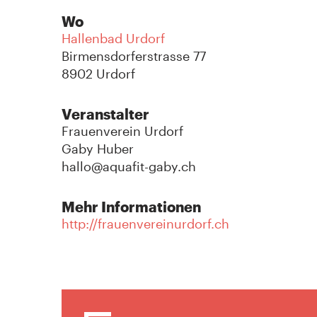
Wo
Hallenbad Urdorf
Birmensdorferstrasse 77
8902 Urdorf
Veranstalter
Frauenverein Urdorf
Gaby Huber
hallo@aquafit-gaby.ch
Mehr Informationen
http://frauenvereinurdorf.ch