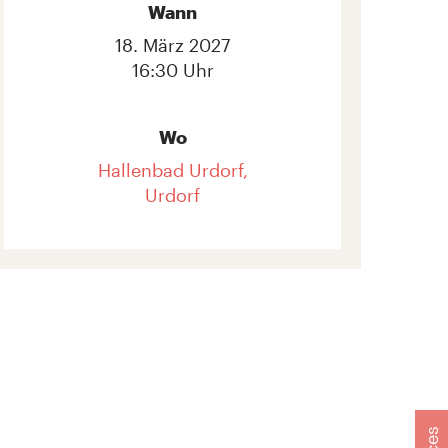
Wann
18. März 2027
16:30 Uhr
Wo
Hallenbad Urdorf,
Urdorf