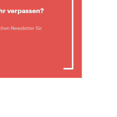
hr verpassen?
hen Newsletter für