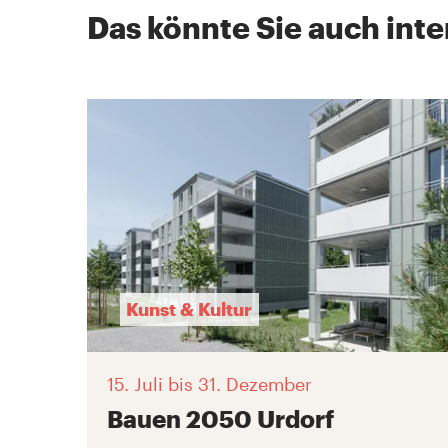
Das könnte Sie auch inte
Kunst & Kultur
15. Juli
bis 31. Dezember
Bauen 2050 Urdorf