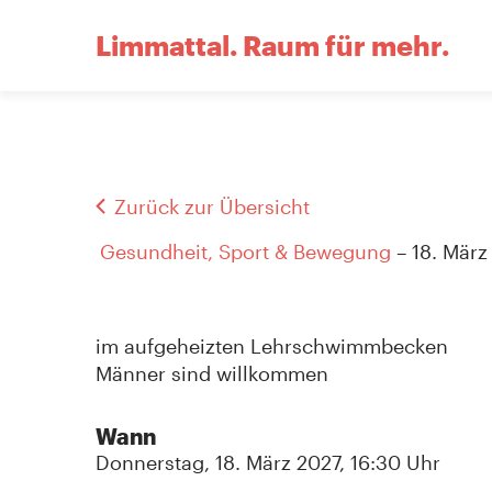
Limmattal.
Raum für mehr.
Zurück zur Übersicht
Gesundheit, Sport & Bewegung
– 18. März
im aufgeheizten Lehrschwimmbecken
Männer sind willkommen
Wann
Donnerstag, 18. März 2027, 16:30 Uhr