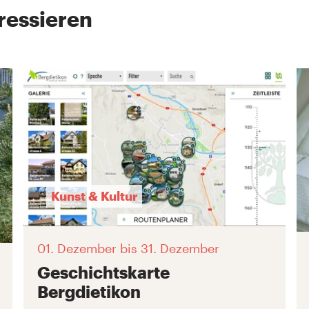
ressieren
Kunst & Kultur
01. Dezember
bis 31. Dezember
Geschichtskarte
Bergdietikon