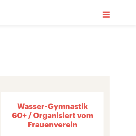
Wasser-Gymnastik
60+ / Organisiert vom
Frauenverein