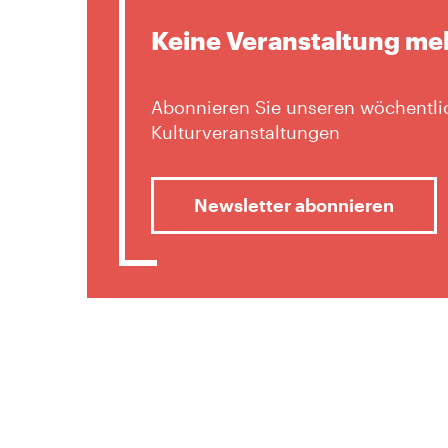
Keine Veranstaltung me
Abonnieren Sie unseren wöchentlic
Kulturveranstaltungen
Newsletter abonnieren