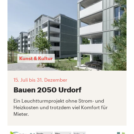
Kunst & Kultur
15. Juli
bis 31. Dezember
Bauen 2050 Urdorf
Ein Leuchtturmprojekt ohne Strom- und
Heizkosten und trotzdem viel Komfort für
Mieter.