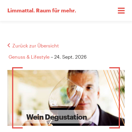
Limmattal.
Raum für mehr.
Zurück zur Übersicht
Genuss & Lifestyle
– 24. Sept. 2026
Wein Degustation