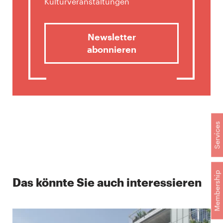
Kulturveranstaltungen
Newsletter
abonnieren
Services
Membership
Das könnte Sie auch interessieren