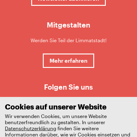
Mitgestalten
Werden Sie Teil der Limmatstadt!
Mehr erfahren
Folgen Sie uns
Cookies auf unserer Website
Wir verwenden Cookies, um unsere Website
benutzerfreundlich zu gestalten. In unserer
Datenschutzerklärung
finden Sie weitere
Informationen darüber, wie wir Cookies einsetzen und