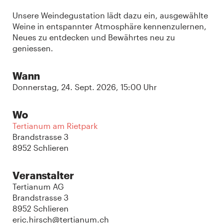
Unsere Weindegustation lädt dazu ein, ausgewählte
Weine in entspannter Atmosphäre kennenzulernen,
Neues zu entdecken und Bewährtes neu zu
geniessen.
Wann
Donnerstag, 24. Sept. 2026, 15:00 Uhr
Wo
Tertianum am Rietpark
Brandstrasse 3
8952 Schlieren
Veranstalter
Tertianum AG
Brandstrasse 3
8952 Schlieren
eric.hirsch@tertianum.ch