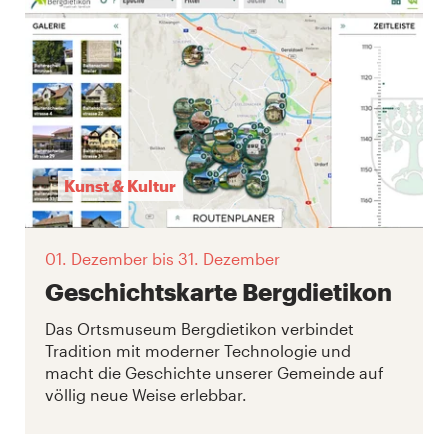
Kunst & Kultur
01. Dezember
bis 31. Dezember
Geschichtskarte Bergdietikon
Das Ortsmuseum Bergdietikon verbindet
Tradition mit moderner Technologie und
macht die Geschichte unserer Gemeinde auf
völlig neue Weise erlebbar.