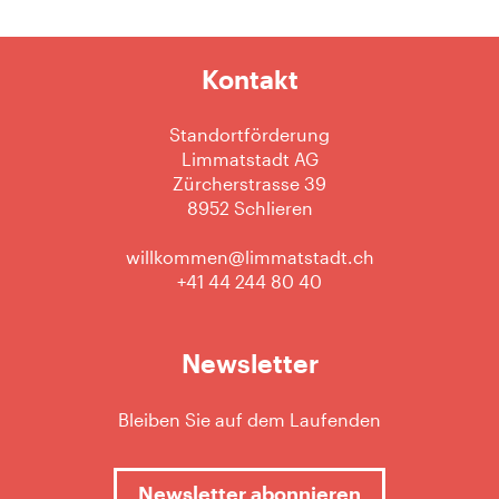
Kontakt
Standortförderung
Limmatstadt AG
Zürcherstrasse 39
8952 Schlieren
willkommen@limmatstadt.ch
+41 44 244 80 40
Newsletter
Bleiben Sie auf dem Laufenden
Newsletter abonnieren