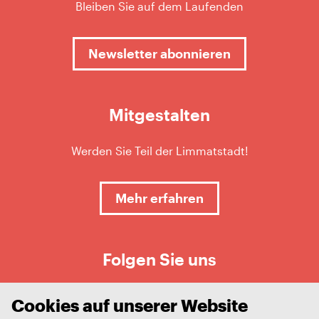
Bleiben Sie auf dem Laufenden
Newsletter abonnieren
Mitgestalten
Werden Sie Teil der Limmatstadt!
Mehr erfahren
Folgen Sie uns
Cookies auf unserer Website