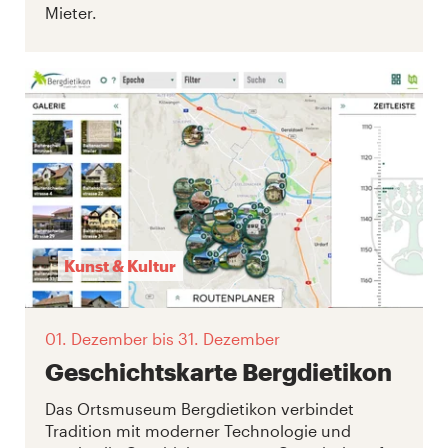
Mieter.
Kunst & Kultur
01. Dezember
bis 31. Dezember
Geschichtskarte Bergdietikon
Das Ortsmuseum Bergdietikon verbindet
Tradition mit moderner Technologie und