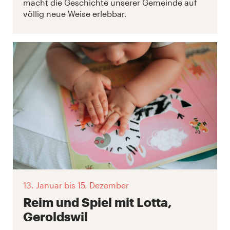
macht die Geschichte unserer Gemeinde auf
völlig neue Weise erlebbar.
13. Januar
bis 15. Dezember
Reim und Spiel mit Lotta,
Geroldswil