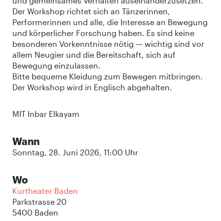
und gemeinsames Verhalten auseinanderzusetzen.
Der Workshop richtet sich an Tänzerinnen,
Performerinnen und alle, die Interesse an Bewegung
und körperlicher Forschung haben. Es sind keine
besonderen Vorkenntnisse nötig — wichtig sind vor
allem Neugier und die Bereitschaft, sich auf
Bewegung einzulassen.
Bitte bequeme Kleidung zum Bewegen mitbringen.
Der Workshop wird in Englisch abgehalten.
MIT Inbar Elkayam
Wann
Sonntag, 28. Juni 2026, 11:00 Uhr
Wo
Kurtheater Baden
Parkstrasse 20
5400 Baden