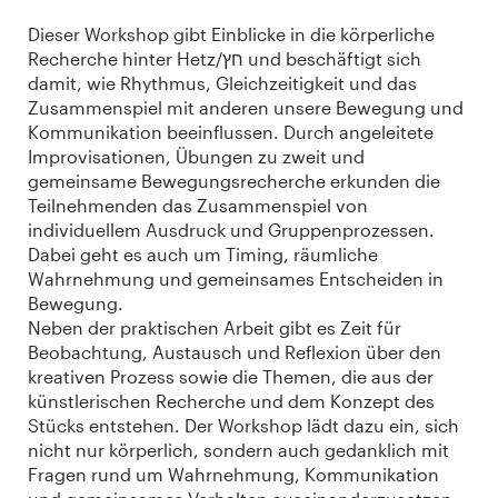
Dieser Workshop gibt Einblicke in die körperliche
Recherche hinter Hetz/חץ und beschäftigt sich
damit, wie Rhythmus, Gleichzeitigkeit und das
Zusammenspiel mit anderen unsere Bewegung und
Kommunikation beeinflussen. Durch angeleitete
Improvisationen, Übungen zu zweit und
gemeinsame Bewegungsrecherche erkunden die
Teilnehmenden das Zusammenspiel von
individuellem Ausdruck und Gruppenprozessen.
Dabei geht es auch um Timing, räumliche
Wahrnehmung und gemeinsames Entscheiden in
Bewegung.
Neben der praktischen Arbeit gibt es Zeit für
Beobachtung, Austausch und Reflexion über den
kreativen Prozess sowie die Themen, die aus der
künstlerischen Recherche und dem Konzept des
Stücks entstehen. Der Workshop lädt dazu ein, sich
nicht nur körperlich, sondern auch gedanklich mit
Fragen rund um Wahrnehmung, Kommunikation