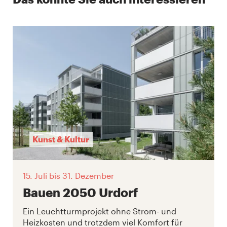
Kunst & Kultur
15. Juli
bis 31. Dezember
Bauen 2050 Urdorf
Ein Leuchtturmprojekt ohne Strom- und
Heizkosten und trotzdem viel Komfort für