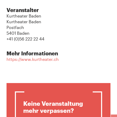
Veranstalter
Kurtheater Baden
Kurtheater Baden
Postfach
5401 Baden
+41 (0)56 222 22 44
Mehr Informationen
https://www.kurtheater.ch
Keine Veranstaltung
mehr verpassen?