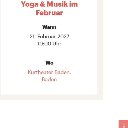
Yoga & Musik im
Februar
Wann
21. Februar 2027
10:00 Uhr
Wo
Kurtheater Baden,
Baden