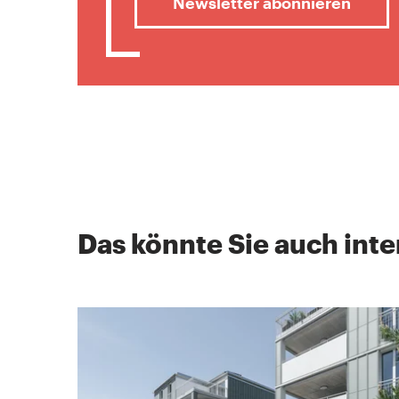
Newsletter abonnieren
Das könnte Sie auch inte