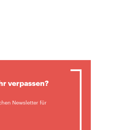
hr verpassen?
hen Newsletter für