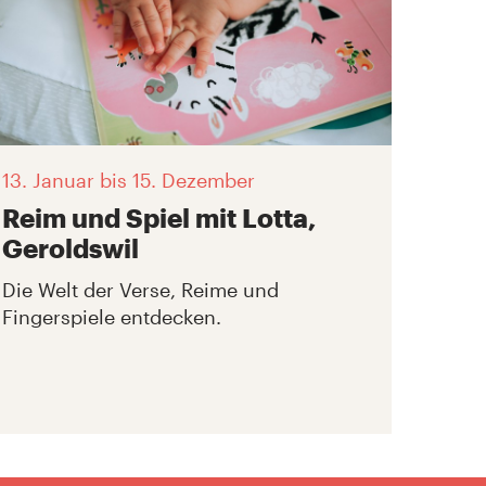
13. Januar
bis 15. Dezember
Reim und Spiel mit Lotta,
Geroldswil
Die Welt der Verse, Reime und
Fingerspiele entdecken.