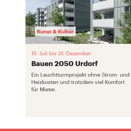
Kunst & Kultur
15. Juli
bis 31. Dezember
Bauen 2050 Urdorf
Ein Leuchtturmprojekt ohne Strom- und
Heizkosten und trotzdem viel Komfort
für Mieter.