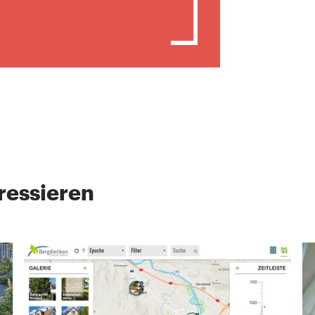
ressieren