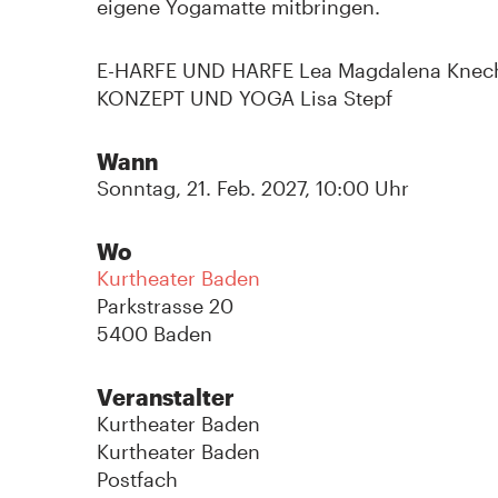
eigene Yogamatte mitbringen.
E-HARFE UND HARFE Lea Magdalena Knec
KONZEPT UND YOGA Lisa Stepf
Wann
Sonntag, 21. Feb. 2027, 10:00 Uhr
Wo
Kurtheater Baden
Parkstrasse 20
5400 Baden
Veranstalter
Kurtheater Baden
Kurtheater Baden
Postfach