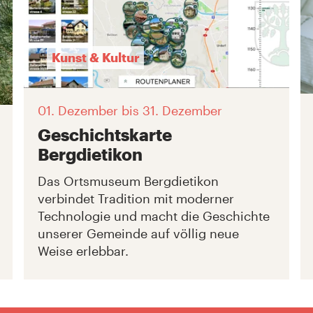
Kunst & Kultur
01. Dezember
bis 31. Dezember
Geschichtskarte
Bergdietikon
Das Ortsmuseum Bergdietikon
verbindet Tradition mit moderner
Technologie und macht die Geschichte
unserer Gemeinde auf völlig neue
Weise erlebbar.