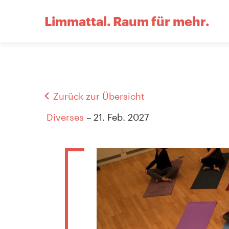
Limmattal.
Raum für mehr.
Zurück zur Übersicht
Diverses
– 21. Feb. 2027