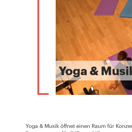
Yoga & Musi
Yoga & Musik öffnet einen Raum für Konzen