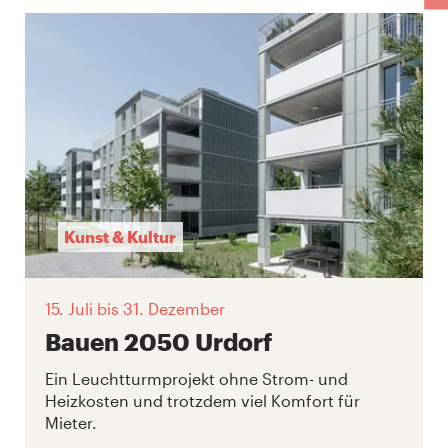
Kunst & Kultur
15. Juli
bis 31. Dezember
Bauen 2050 Urdorf
Ein Leuchtturmprojekt ohne Strom- und
Heizkosten und trotzdem viel Komfort für
Mieter.