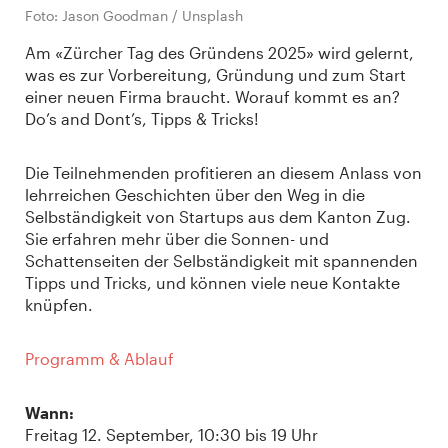
Foto: Jason Goodman / Unsplash
Am «Zürcher Tag des Gründens 2025» wird gelernt,
was es zur Vorbereitung, Gründung und zum Start
einer neuen Firma braucht. Worauf kommt es an?
Do’s and Dont’s, Tipps & Tricks!
Die Teilnehmenden profitieren an diesem Anlass von
lehrreichen Geschichten über den Weg in die
Selbständigkeit von Startups aus dem Kanton Zug.
Sie erfahren mehr über die Sonnen- und
Schattenseiten der Selbständigkeit mit spannenden
Tipps und Tricks, und können viele neue Kontakte
knüpfen.
Programm & Ablauf
Wann:
Freitag 12. September, 10:30 bis 19 Uhr