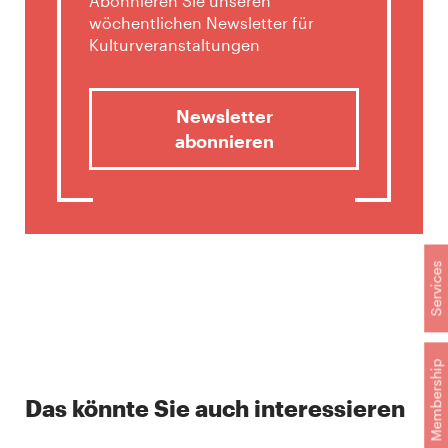
Abonnieren Sie unseren
wöchentlichen Newsletter für
Kulturveranstaltungen
Newsletter
abonnieren
Services
Membership
Das könnte Sie auch interessieren