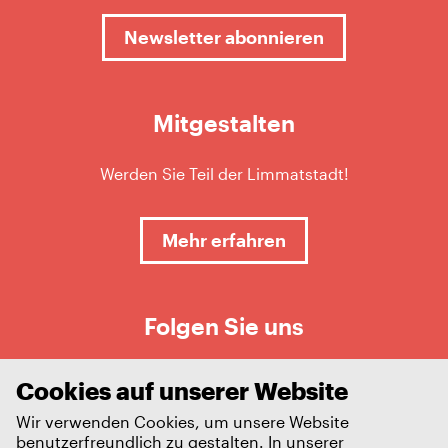
Newsletter abonnieren
Mitgestalten
Werden Sie Teil der Limmatstadt!
Mehr erfahren
Folgen Sie uns
Cookies auf unserer Website
Wir verwenden Cookies, um unsere Website
benutzerfreundlich zu gestalten. In unserer