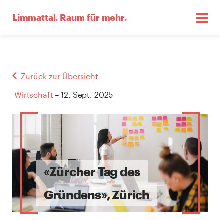
Limmattal.
Raum für mehr.
Zurück zur Übersicht
Wirtschaft
– 12. Sept. 2025
«Zürcher Tag des
Gründens», Zürich