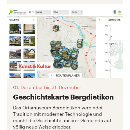
Kunst & Kultur
01. Dezember
bis 31. Dezember
Geschichtskarte Bergdietikon
Das Ortsmuseum Bergdietikon verbindet
Tradition mit moderner Technologie und
macht die Geschichte unserer Gemeinde auf
völlig neue Weise erlebbar.