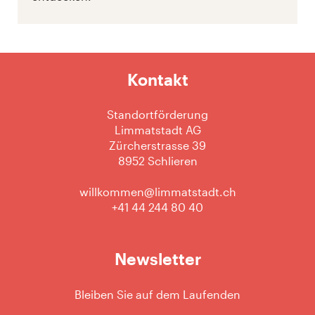
Kontakt
Standortförderung
Limmatstadt AG
Zürcherstrasse 39
8952 Schlieren
willkommen@limmatstadt.ch
+41 44 244 80 40
Newsletter
Bleiben Sie auf dem Laufenden