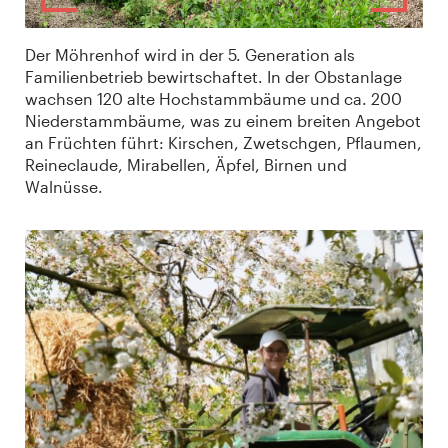
Der Möhrenhof wird in der 5. Generation als
Familienbetrieb bewirtschaftet. In der Obstanlage
wachsen 120 alte Hochstammbäume und ca. 200
Niederstammbäume, was zu einem breiten Angebot
an Früchten führt: Kirschen, Zwetschgen, Pflaumen,
Reineclaude, Mirabellen, Äpfel, Birnen und
Walnüsse.