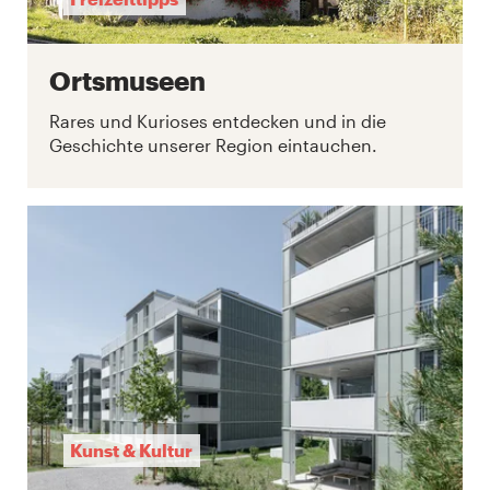
Ortsmuseen
Rares und Kurioses entdecken und in die
Geschichte unserer Region eintauchen.
Kunst & Kultur