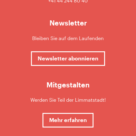
+41 44 244 80 40
Newsletter
Bleiben Sie auf dem Laufenden
Newsletter abonnieren
Mitgestalten
Werden Sie Teil der Limmatstadt!
Mehr erfahren