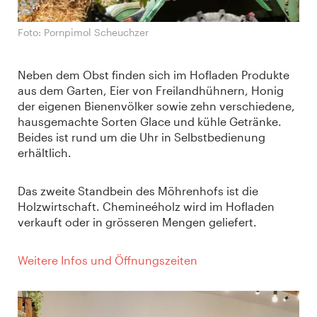
Foto: Pornpimol Scheuchzer
Neben dem Obst finden sich im Hofladen Produkte
aus dem Garten, Eier von Freilandhühnern, Honig
der eigenen Bienenvölker sowie zehn verschiedene,
hausgemachte Sorten Glace und kühle Getränke.
Beides ist rund um die Uhr in Selbstbedienung
erhältlich.
Das zweite Standbein des Möhrenhofs ist die
Holzwirtschaft. Chemineéholz wird im Hofladen
verkauft oder in grösseren Mengen geliefert.
Weitere Infos und Öffnungszeiten