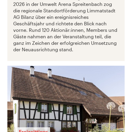
2026 in der Umwelt Arena Spreitenbach zog
die regionale Standortförderung Limmatstadt
AG Bilanz über ein ereignisreiches
Geschäftsjahr und richtete den Blick nach
vorne. Rund 120 Aktionär:innen, Members und
Gäste nahmen an der Veranstaltung teil, die
ganz im Zeichen der erfolgreichen Umsetzung
der Neuausrichtung stand.
Freizeittipps