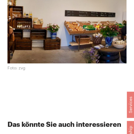
Foto: zvg
Services
Das könnte Sie auch interessieren