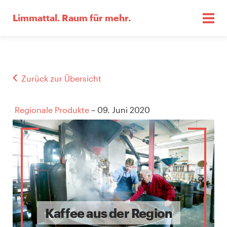
Limmattal.
Raum für mehr.
Zurück zur Übersicht
Regionale Produkte
– 09. Juni 2020
Kaffee aus der Region