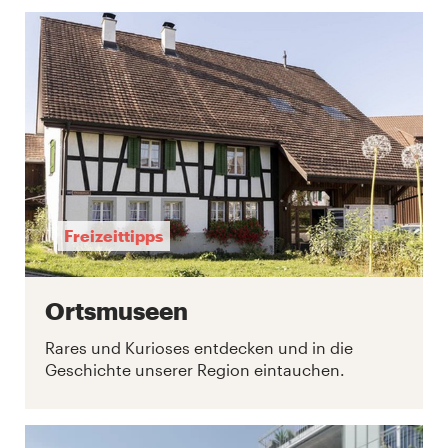
Freizeittipps
Ortsmuseen
Rares und Kurioses entdecken und in die
Geschichte unserer Region eintauchen.