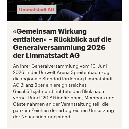
Limmatstadt AG
«Gemeinsam Wirkung
entfalten» – Rückblick auf die
Generalversammlung 2026
der Limmatstadt AG
An ihrer Generalversammlung vom 10. Juni
2026 in der Umwelt Arena Spreitenbach zog
die regionale Standortförderung Limmatstadt
AG Bilanz über ein ereignisreiches
Geschäftsjahr und richtete den Blick nach
vorne. Rund 120 Aktionär:innen, Members und
Gäste nahmen an der Veranstaltung teil, die
ganz im Zeichen der erfolgreichen Umsetzung
der Neuausrichtung stand.