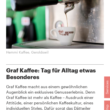
Hemmi Kaffee, Geroldswil
Graf Kaffee: Tag für Alltag etwas
Besonderes
Services
Graf Kaffee macht aus einem gewöhnlichen
Augenblick ein exklusives Genusserlebnis. Denn
Graf Kaffee ist mehr als Kaffee – Ausdruck einer
Attitüde, einer persönlichen Kaffeekultur, eines
individuellen Styles. Dafür sorgt das Dättwiler