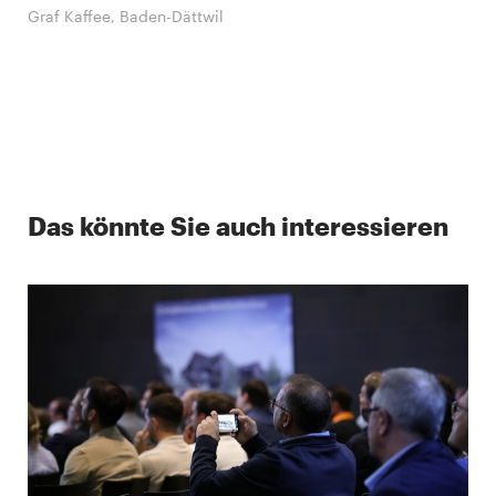
Graf Kaffee, Baden-Dättwil
Das könnte Sie auch interessieren