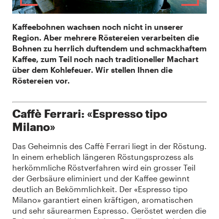
Kaffeebohnen wachsen noch nicht in unserer
Region. Aber mehrere Röstereien verarbeiten die
Bohnen zu herrlich duftendem und schmackhaftem
Kaffee, zum Teil noch nach traditioneller Machart
über dem Kohlefeuer. Wir stellen Ihnen die
Röstereien vor.
Caffè Ferrari: «Espresso tipo
Milano»
Das Geheimnis des Caffè Ferrari liegt in der Röstung.
In einem erheblich längeren Röstungsprozess als
herkömmliche Röstverfahren wird ein grosser Teil
der Gerbsäure eliminiert und der Kaffee gewinnt
deutlich an Bekömmlichkeit. Der «Espresso tipo
Milano» garantiert einen kräftigen, aromatischen
und sehr säurearmen Espresso. Geröstet werden die