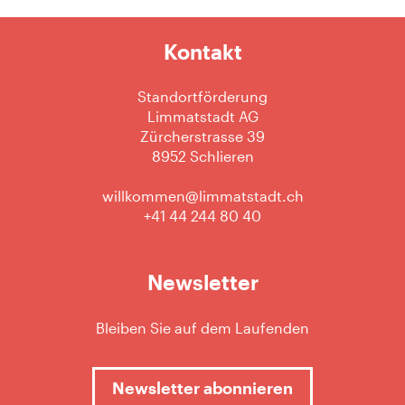
Kontakt
Standortförderung
Limmatstadt AG
Zürcherstrasse 39
8952 Schlieren
willkommen@limmatstadt.ch
+41 44 244 80 40
Newsletter
Bleiben Sie auf dem Laufenden
Newsletter abonnieren