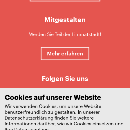
Mitgestalten
Werden Sie Teil der Limmatstadt!
Mehr erfahren
Folgen Sie uns
Cookies auf unserer Website
Wir verwenden Cookies, um unsere Website
benutzerfreundlich zu gestalten. In unserer
Datenschutzerklärung
finden Sie weitere
Informationen darüber, wie wir Cookies einsetzen und
Ihre Daten schützen.