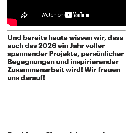
Und bereits heute wissen wir, dass
auch das 2026 ein Jahr voller
spannender Projekte, persönlicher
Begegnungen und inspirierender
Zusammenarbeit wird! Wir freuen
uns darauf!