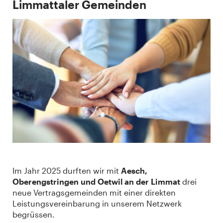
Limmattaler Gemeinden
Im Jahr 2025 durften wir mit
Aesch,
Oberengstringen und Oetwil an der Limmat
drei
neue Vertragsgemeinden mit einer direkten
Leistungsvereinbarung in unserem Netzwerk
begrüssen.