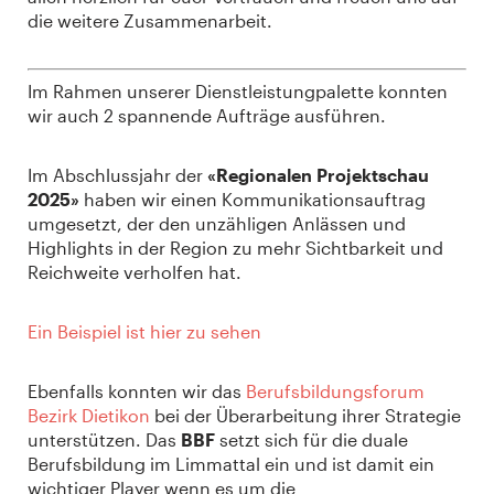
die weitere Zusammenarbeit.
Im Rahmen unserer Dienstleistungpalette konnten
wir auch 2 spannende Aufträge ausführen.
Im Abschlussjahr der
«Regionalen Projektschau
2025»
haben wir einen Kommunikationsauftrag
umgesetzt, der den unzähligen Anlässen und
Highlights in der Region zu mehr Sichtbarkeit und
Reichweite verholfen hat.
Ein Beispiel ist hier zu sehen
Ebenfalls konnten wir das
Berufsbildungsforum
Bezirk Dietikon
bei der Überarbeitung ihrer Strategie
unterstützen. Das
BBF
setzt sich für die duale
Berufsbildung im Limmattal ein und ist damit ein
wichtiger Player wenn es um die