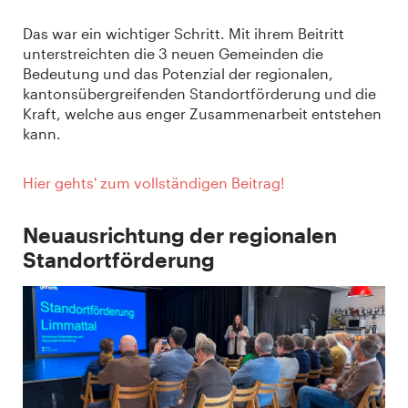
Das war ein wichtiger Schritt. Mit ihrem Beitritt
unterstreichten die 3 neuen Gemeinden die
Bedeutung und das Potenzial der regionalen,
kantonsübergreifenden Standortförderung und die
Kraft, welche aus enger Zusammenarbeit entstehen
kann.
Hier gehts' zum vollständigen Beitrag!
Neuausrichtung der regionalen
Standortförderung