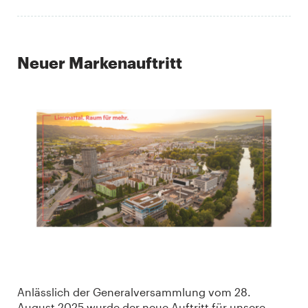
Neuer Markenauftritt
Anlässlich der Generalversammlung vom 28.
August 2025 wurde der neue Auftritt für unsere