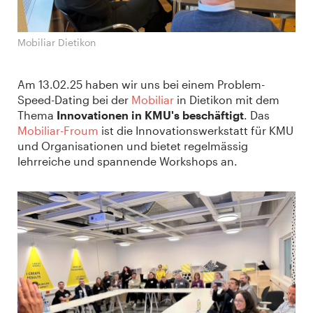
Mobiliar Dietikon
Am 13.02.25 haben wir uns bei einem Problem-
Speed-Dating bei der
Mobiliar
in Dietikon mit dem
Thema
Innovationen in KMU's beschäftigt
. Das
Mobiliar-Froum
ist die Innovationswerkstatt für KMU
und Organisationen und bietet regelmässig
lehrreiche und spannende Workshops an.