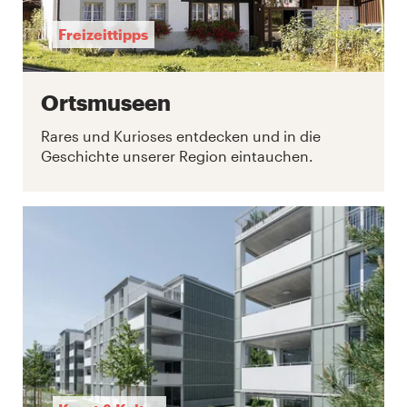
Freizeittipps
Ortsmuseen
Rares und Kurioses entdecken und in die
Geschichte unserer Region eintauchen.