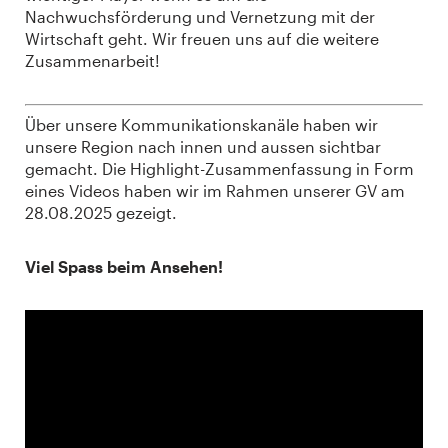
Nachwuchsförderung und Vernetzung mit der
Wirtschaft geht. Wir freuen uns auf die weitere
Zusammenarbeit!
Über unsere Kommunikationskanäle haben wir
unsere Region nach innen und aussen sichtbar
gemacht. Die Highlight-Zusammenfassung in Form
eines Videos haben wir im Rahmen unserer GV am
28.08.2025 gezeigt.
Viel Spass beim Ansehen!