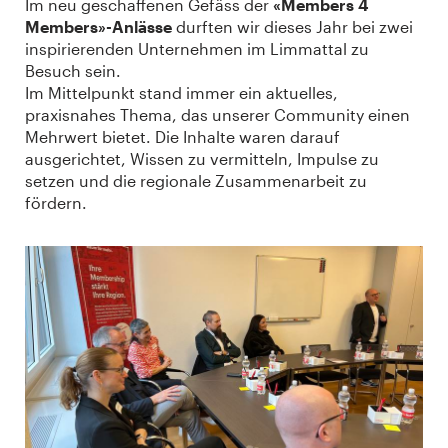
Im neu geschaffenen Gefäss der
«Members 4
Members»-Anlässe
durften wir dieses Jahr bei zwei
inspirierenden Unternehmen im Limmattal zu
Besuch sein.
Im Mittelpunkt stand immer ein aktuelles,
praxisnahes Thema, das unserer Community einen
Mehrwert bietet. Die Inhalte waren darauf
ausgerichtet, Wissen zu vermitteln, Impulse zu
setzen und die regionale Zusammenarbeit zu
fördern.