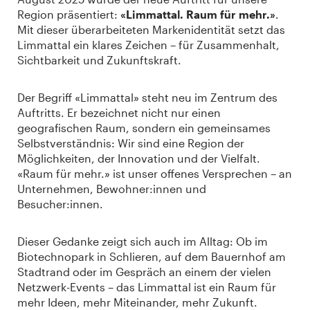
Region präsentiert:
«Limmattal. Raum für mehr.»
.
Mit dieser überarbeiteten Markenidentität setzt das
Limmattal ein klares Zeichen – für Zusammenhalt,
Sichtbarkeit und Zukunftskraft.
Der Begriff «Limmattal» steht neu im Zentrum des
Auftritts. Er bezeichnet nicht nur einen
geografischen Raum, sondern ein gemeinsames
Selbstverständnis: Wir sind eine Region der
Möglichkeiten, der Innovation und der Vielfalt.
«Raum für mehr.» ist unser offenes Versprechen – an
Unternehmen, Bewohner:innen und
Besucher:innen.
Dieser Gedanke zeigt sich auch im Alltag: Ob im
Biotechnopark in Schlieren, auf dem Bauernhof am
Stadtrand oder im Gespräch an einem der vielen
Netzwerk-Events – das Limmattal ist ein Raum für
mehr Ideen, mehr Miteinander, mehr Zukunft.