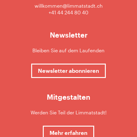
willkommen@limmatstadt.ch
+41 44 244 80 40
Newsletter
Bleiben Sie auf dem Laufenden
Newsletter abonnieren
Mitgestalten
Werden Sie Teil der Limmatstadt!
Mehr erfahren