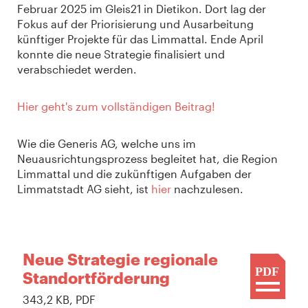
Februar 2025 im Gleis21 in Dietikon. Dort lag der
Fokus auf der Priorisierung und Ausarbeitung
künftiger Projekte für das Limmattal. Ende April
konnte die neue Strategie finalisiert und
verabschiedet werden.
Hier geht's zum vollständigen Beitrag!
Wie die Generis AG, welche uns im
Neuausrichtungsprozess begleitet hat, die Region
Limmattal und die zukünftigen Aufgaben der
Limmatstadt AG sieht, ist
hier
nachzulesen.
Neue Strategie regionale
PDF
Standortförderung
343,2 KB, PDF