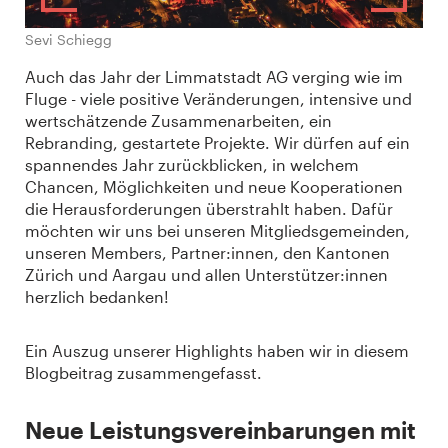
Sevi Schiegg
Auch das Jahr der Limmatstadt AG verging wie im
Fluge - viele positive Veränderungen, intensive und
wertschätzende Zusammenarbeiten, ein
Rebranding, gestartete Projekte. Wir dürfen auf ein
spannendes Jahr zurückblicken, in welchem
Chancen, Möglichkeiten und neue Kooperationen
die Herausforderungen überstrahlt haben. Dafür
möchten wir uns bei unseren Mitgliedsgemeinden,
unseren Members, Partner:innen, den Kantonen
Zürich und Aargau und allen Unterstützer:innen
herzlich bedanken!
Ein Auszug unserer Highlights haben wir in diesem
Blogbeitrag zusammengefasst.
Neue Leistungsvereinbarungen mit