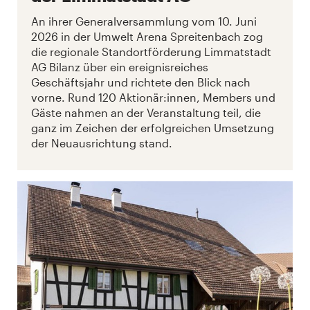
An ihrer Generalversammlung vom 10. Juni
2026 in der Umwelt Arena Spreitenbach zog
die regionale Standortförderung Limmatstadt
AG Bilanz über ein ereignisreiches
Geschäftsjahr und richtete den Blick nach
vorne. Rund 120 Aktionär:innen, Members und
Gäste nahmen an der Veranstaltung teil, die
ganz im Zeichen der erfolgreichen Umsetzung
der Neuausrichtung stand.