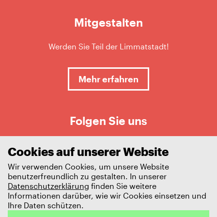
Mitgestalten
Werden Sie Teil der Limmatstadt!
Mehr erfahren
Folgen Sie uns
Cookies auf unserer Website
Wir verwenden Cookies, um unsere Website
benutzerfreundlich zu gestalten. In unserer
Datenschutzerklärung
finden Sie weitere
Informationen darüber, wie wir Cookies einsetzen und
Ihre Daten schützen.
Impressum
Datenschutz