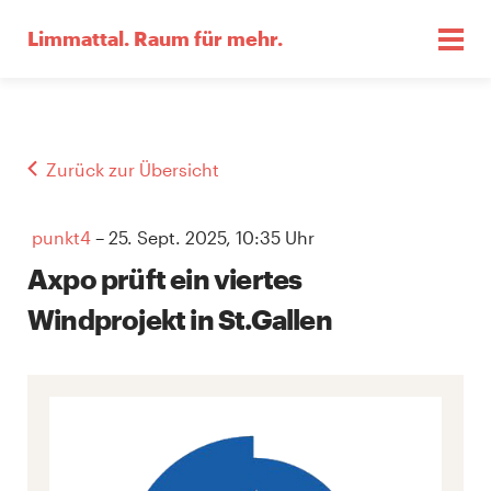
Limmattal.
Raum für mehr.
Zurück zur Übersicht
punkt4
– 25. Sept. 2025, 10:35 Uhr
Axpo prüft ein viertes
Windprojekt in St.Gallen