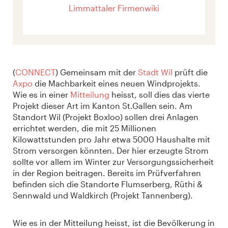
Limmattaler Firmenwiki
(
CONNECT
) Gemeinsam mit der
Stadt Wil
prüft die
Axpo
die Machbarkeit eines neuen Windprojekts.
Wie es in einer
Mitteilung
heisst, soll dies das vierte
Projekt dieser Art im Kanton St.Gallen sein. Am
Standort Wil (Projekt Boxloo) sollen drei Anlagen
errichtet werden, die mit 25 Millionen
Kilowattstunden pro Jahr etwa 5000 Haushalte mit
Strom versorgen könnten. Der hier erzeugte Strom
sollte vor allem im Winter zur Versorgungssicherheit
in der Region beitragen. Bereits im Prüfverfahren
befinden sich die Standorte Flumserberg, Rüthi &
Sennwald und Waldkirch (Projekt Tannenberg).
Wie es in der Mitteilung heisst, ist die Bevölkerung in