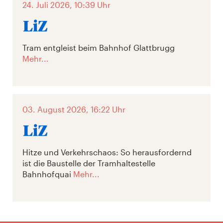
24. Juli 2026, 10:39 Uhr
Tram entgleist beim Bahnhof Glattbrugg
Mehr...
03. August 2026, 16:22 Uhr
Hitze und Verkehrschaos: So herausfordernd
ist die Baustelle der Tramhaltestelle
Bahnhofquai
Mehr...