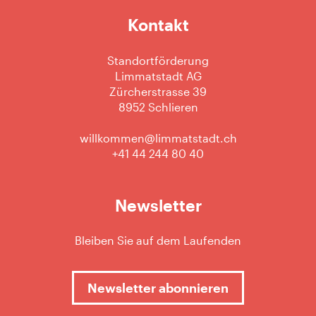
Kontakt
Standortförderung
Limmatstadt AG
Zürcherstrasse 39
8952 Schlieren
willkommen@limmatstadt.ch
+41 44 244 80 40
Newsletter
Bleiben Sie auf dem Laufenden
Newsletter abonnieren