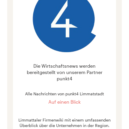
Die Wirtschaftsnews werden
bereitgestellt von unserem Partner
punkt4
Alle Nachrichten von punkt4 Limmatstadt
Auf einen Blick
Limmattaler Firmenwiki mit einem umfassenden
Überblick über die Unternehmen in der Region.