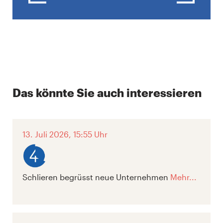
Das könnte Sie auch interessieren
13. Juli 2026, 15:55 Uhr
Schlieren begrüsst neue Unternehmen
Mehr...