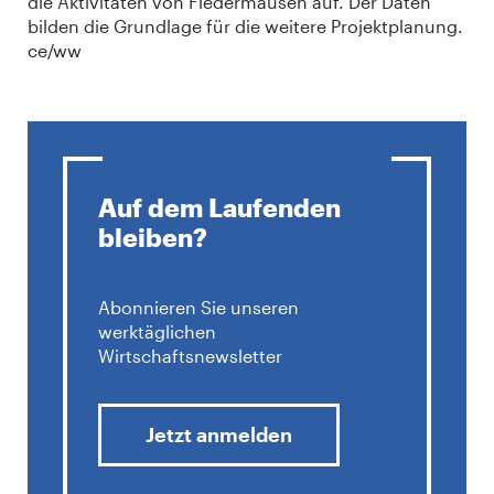
die Aktivitäten von Fledermäusen auf. Der Daten
bilden die Grundlage für die weitere Projektplanung.
ce/ww
Auf dem Laufenden
bleiben?
Abonnieren Sie unseren
werktäglichen
Wirtschaftsnewsletter
Jetzt anmelden