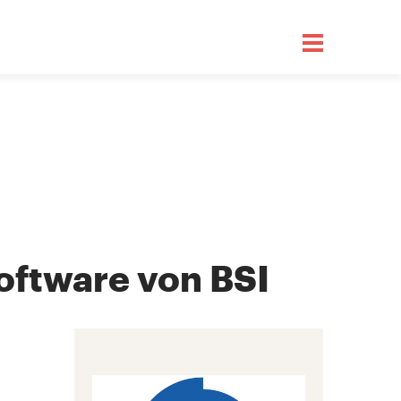
oftware von BSI