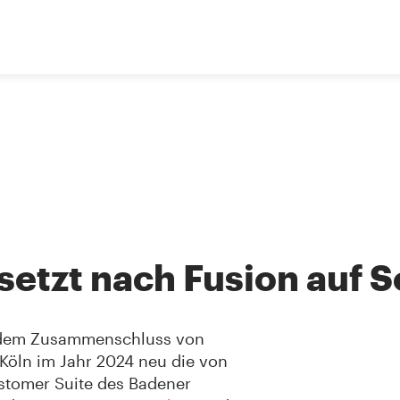
etzt nach Fusion auf S
 dem Zusammenschluss von
Köln im Jahr 2024 neu die von
Customer Suite des Badener