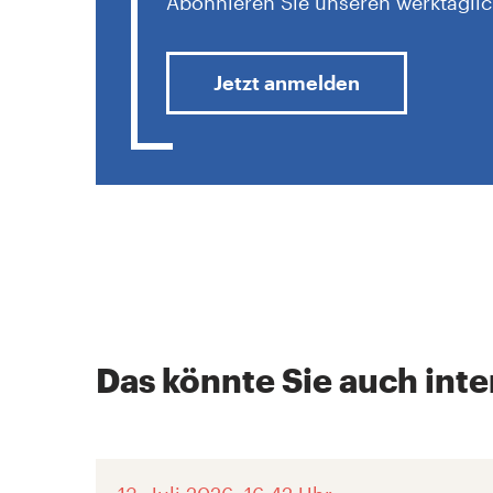
Abonnieren Sie unseren werktäglic
Jetzt anmelden
Das könnte Sie auch inte