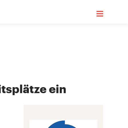
tsplätze ein