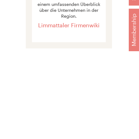
einem umfassenden Überblick
über die Unternehmen in der
Region.
Membership
Limmattaler Firmenwiki