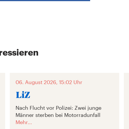
ressieren
06. August 2026, 15:02 Uhr
Nach Flucht vor Polizei: Zwei junge
Männer sterben bei Motorradunfall
Mehr...