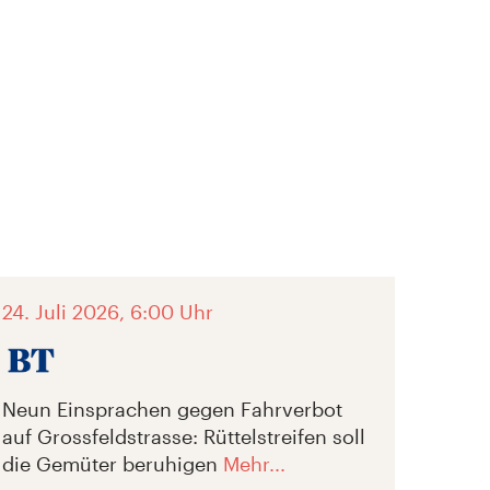
24. Juli 2026, 6:00 Uhr
Neun Einsprachen gegen Fahrverbot
auf Grossfeldstrasse: Rüttelstreifen soll
die Gemüter beruhigen
Mehr...