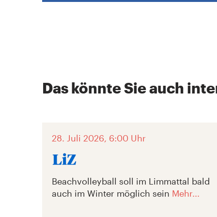
Das könnte Sie auch inte
28. Juli 2026, 6:00 Uhr
Beachvolleyball soll im Limmattal bald
auch im Winter möglich sein
Mehr...