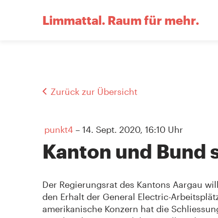
Limmattal.
Raum für mehr.
Zurück zur Übersicht
punkt4
– 14. Sept. 2020, 16:10 Uhr
Kanton und Bund se
Der Regierungsrat des Kantons Aargau wi
den Erhalt der General Electric-Arbeitspl
amerikanische Konzern hat die Schliessun