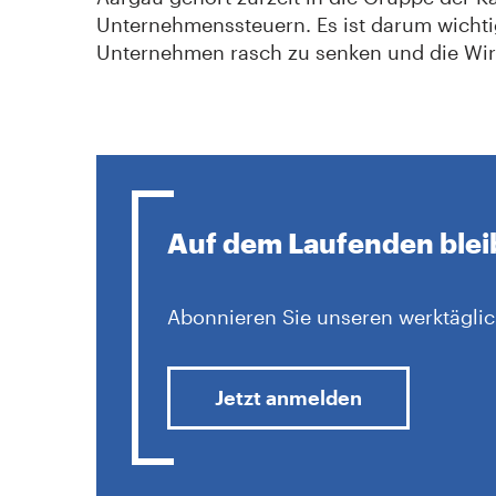
Unternehmenssteuern. Es ist darum wichti
Unternehmen rasch zu senken und die Wirt
Auf dem Laufenden ble
Abonnieren Sie unseren werktäglic
Jetzt anmelden