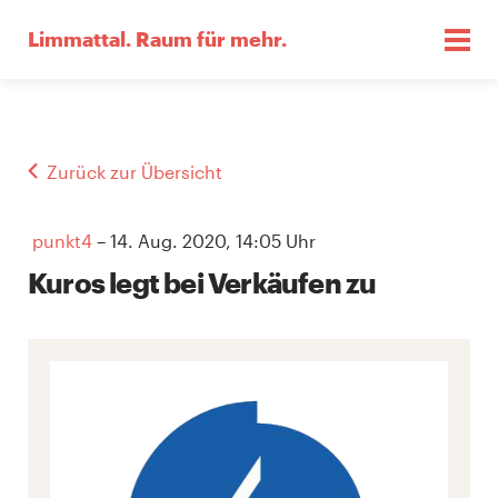
Limmattal.
Raum für mehr.
Zurück zur Übersicht
punkt4
– 14. Aug. 2020, 14:05 Uhr
Kuros legt bei Verkäufen zu