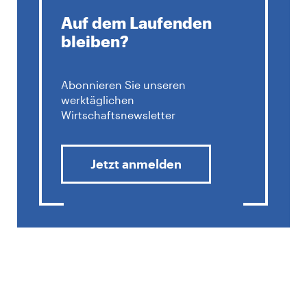
Auf dem Laufenden
bleiben?
Abonnieren Sie unseren
werktäglichen
Wirtschaftsnewsletter
Jetzt anmelden