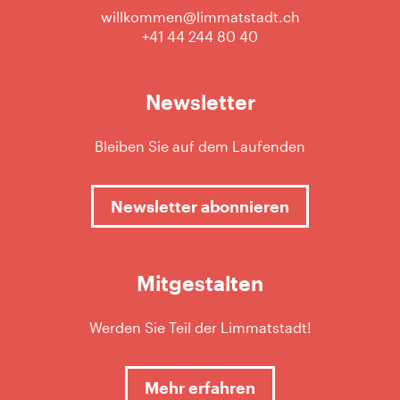
willkommen@limmatstadt.ch
+41 44 244 80 40
Newsletter
Bleiben Sie auf dem Laufenden
Newsletter abonnieren
Mitgestalten
Werden Sie Teil der Limmatstadt!
Mehr erfahren