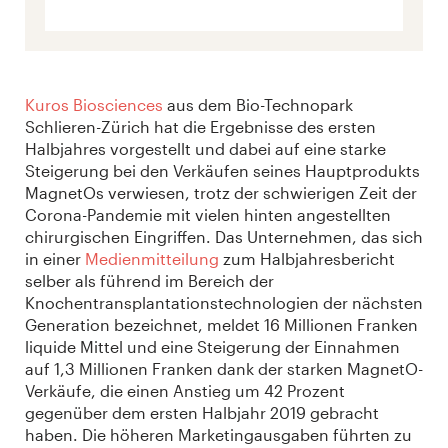
Kuros Biosciences
aus dem Bio-Technopark
Schlieren-Zürich hat die Ergebnisse des ersten
Halbjahres vorgestellt und dabei auf eine starke
Steigerung bei den Verkäufen seines Hauptprodukts
MagnetOs verwiesen, trotz der schwierigen Zeit der
Corona-Pandemie mit vielen hinten angestellten
chirurgischen Eingriffen. Das Unternehmen, das sich
in einer
Medienmitteilung
zum Halbjahresbericht
selber als führend im Bereich der
Knochentransplantationstechnologien der nächsten
Generation bezeichnet, meldet 16 Millionen Franken
liquide Mittel und eine Steigerung der Einnahmen
auf 1,3 Millionen Franken dank der starken MagnetO-
Verkäufe, die einen Anstieg um 42 Prozent
gegenüber dem ersten Halbjahr 2019 gebracht
haben. Die höheren Marketingausgaben führten zu