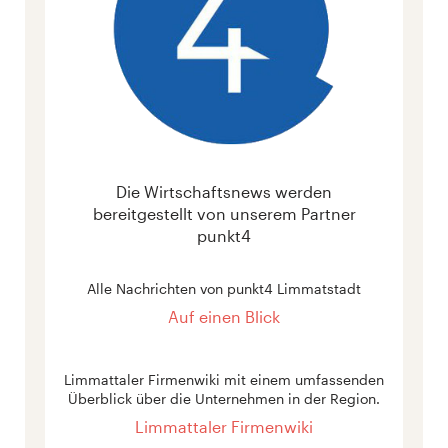
Die Wirtschaftsnews werden
bereitgestellt von unserem Partner
punkt4
Alle Nachrichten von punkt4 Limmatstadt
Auf einen Blick
Limmattaler Firmenwiki mit einem umfassenden
Überblick über die Unternehmen in der Region.
Limmattaler Firmenwiki