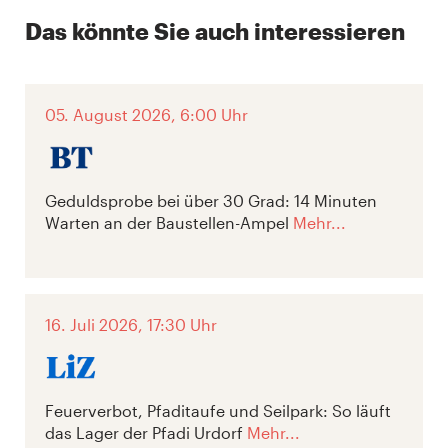
Das könnte Sie auch interessieren
05. August 2026, 6:00 Uhr
Geduldsprobe bei über 30 Grad: 14 Minuten
Warten an der Baustellen-Ampel
Mehr...
16. Juli 2026, 17:30 Uhr
Feuerverbot, Pfaditaufe und Seilpark: So läuft
das Lager der Pfadi Urdorf
Mehr...