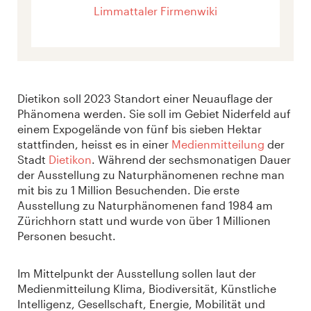
Limmattaler Firmenwiki
Dietikon soll 2023 Standort einer Neuauflage der
Phänomena werden. Sie soll im Gebiet Niderfeld auf
einem Expogelände von fünf bis sieben Hektar
stattfinden, heisst es in einer
Medienmitteilung
der
Stadt
Dietikon
. Während der sechsmonatigen Dauer
der Ausstellung zu Naturphänomenen rechne man
mit bis zu 1 Million Besuchenden. Die erste
Ausstellung zu Naturphänomenen fand 1984 am
Zürichhorn statt und wurde von über 1 Millionen
Personen besucht.
Im Mittelpunkt der Ausstellung sollen laut der
Medienmitteilung Klima, Biodiversität, Künstliche
Intelligenz, Gesellschaft, Energie, Mobilität und