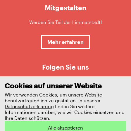
Mitgestalten
Werden Sie Teil der Limmatstadt!
Mehr erfahren
Folgen Sie uns
Cookies auf unserer Website
Wir verwenden Cookies, um unsere Website
benutzerfreundlich zu gestalten. In unserer
Datenschutzerklärung
finden Sie weitere
Informationen darüber, wie wir Cookies einsetzen und
Ihre Daten schützen.
Impressum
Datenschutz
Alle akzeptieren