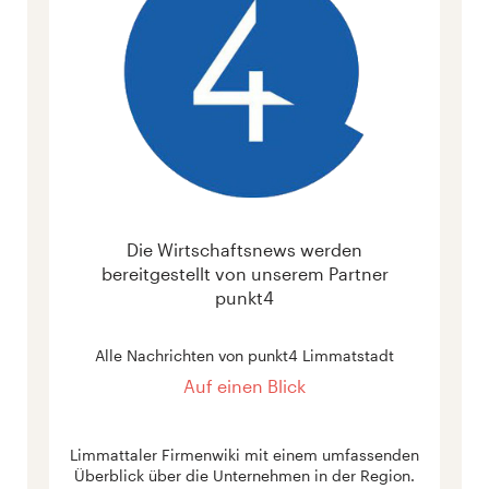
Die Wirtschaftsnews werden
bereitgestellt von unserem Partner
punkt4
Alle Nachrichten von punkt4 Limmatstadt
Auf einen Blick
Limmattaler Firmenwiki mit einem umfassenden
Überblick über die Unternehmen in der Region.