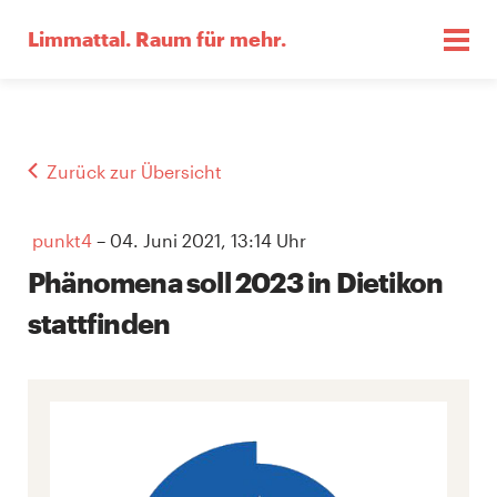
Limmattal.
Raum für mehr.
Zurück zur Übersicht
punkt4
– 04. Juni 2021, 13:14 Uhr
Phänomena soll 2023 in Dietikon
stattfinden