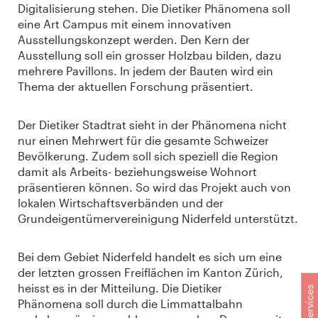
Digitalisierung stehen. Die Dietiker Phänomena soll
eine Art Campus mit einem innovativen
Ausstellungskonzept werden. Den Kern der
Ausstellung soll ein grosser Holzbau bilden, dazu
mehrere Pavillons. In jedem der Bauten wird ein
Thema der aktuellen Forschung präsentiert.
Der Dietiker Stadtrat sieht in der Phänomena nicht
nur einen Mehrwert für die gesamte Schweizer
Bevölkerung. Zudem soll sich speziell die Region
damit als Arbeits- beziehungsweise Wohnort
präsentieren können. So wird das Projekt auch von
lokalen Wirtschaftsverbänden und der
Grundeigentümervereinigung Niderfeld unterstützt.
Bei dem Gebiet Niderfeld handelt es sich um eine
der letzten grossen Freiflächen im Kanton Zürich,
heisst es in der Mitteilung. Die Dietiker
Services
Phänomena soll durch die Limmattalbahn