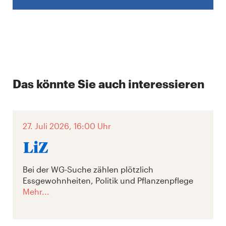
Das könnte Sie auch interessieren
27. Juli 2026, 16:00 Uhr
Bei der WG-Suche zählen plötzlich
Essgewohnheiten, Politik und Pflanzenpflege
Mehr...