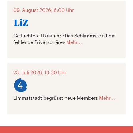
09. August 2026, 6:00 Uhr
Geflüchtete Ukrainer: «Das Schlimmste ist die
fehlende Privatsphäre»
Mehr...
23. Juli 2026, 13:30 Uhr
Limmatstadt begrüsst neue Members
Mehr...