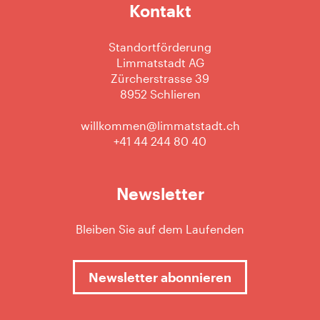
Kontakt
Standortförderung
Limmatstadt AG
Zürcherstrasse 39
8952 Schlieren
willkommen@limmatstadt.ch
+41 44 244 80 40
Newsletter
Bleiben Sie auf dem Laufenden
Newsletter abonnieren