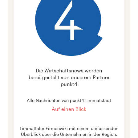
Die Wirtschaftsnews werden
bereitgestellt von unserem Partner
punkt4
Alle Nachrichten von punkt4 Limmatstadt
Auf einen Blick
Limmattaler Firmenwiki mit einem umfassenden
Überblick über die Unternehmen in der Region.