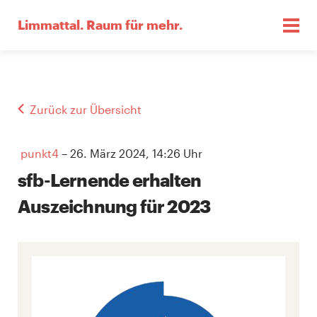
Limmattal.
Raum für mehr.
Zurück zur Übersicht
punkt4
– 26. März 2024, 14:26 Uhr
sfb-Lernende erhalten
Auszeichnung für 2023