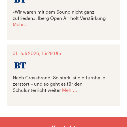
«Wir waren mit dem Sound nicht ganz
zufrieden»: Iberg Open Air holt Verstärkung
Mehr...
31. Juli 2026, 15:29 Uhr
Nach Grossbrand: So stark ist die Turnhalle
zerstört – und so geht es für den
Schulunterricht weiter
Mehr...