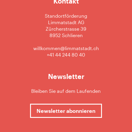
Kontakt
Standortförderung
Limmatstadt AG
Zürcherstrasse 39
8952 Schlieren
willkommen@limmatstadt.ch
+41 44 244 80 40
Newsletter
Bleiben Sie auf dem Laufenden
Newsletter abonnieren