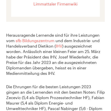
Limmattaler Firmenwiki
Herausragende Lernende sind für ihre Leistungen
vom
sfb Bildungszentrum
und dem Industrie- und
Handelsverband Dietikon (
IHV
) ausgezeichnet
worden. Anlässlich einer kleinen Feier am 25. März
habe der Präsident des IHV, Josef Wiederkehr, die
Preise für das Jahr 2023 an die ausgezeichneten
Diplomanden übergeben, heisst es in einer
Medienmitteilung des IHV.
Die Ehrungen für die besten Leistungen 2023
gingen an die Lernenden mit den besten Noten: Filip
Zecevic (5,4 als Diplom Prozesstechniker HF), Fabian
Maurer (5,4 als Diplom Energie- und
Umwelttechniker HF), Pascal Nabinger (5,6 - Diplom