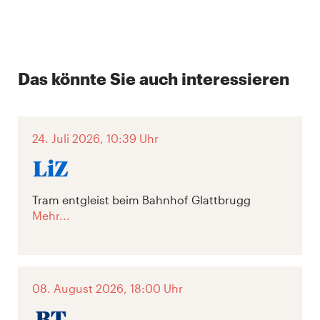
Das könnte Sie auch interessieren
24. Juli 2026, 10:39 Uhr
Tram entgleist beim Bahnhof Glattbrugg
Mehr...
08. August 2026, 18:00 Uhr