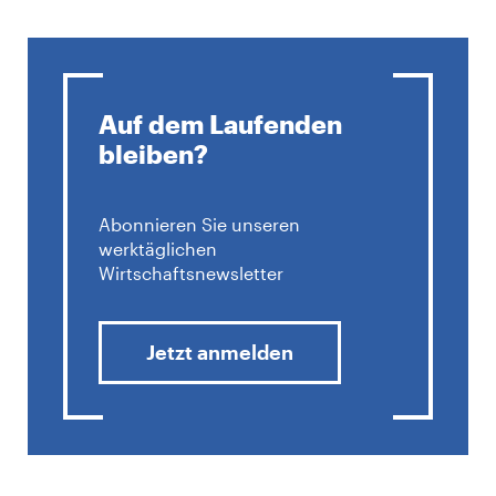
Auf dem Laufenden
bleiben?
Abonnieren Sie unseren
werktäglichen
Wirtschaftsnewsletter
Jetzt anmelden