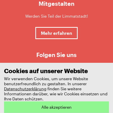
Mitgestalten
Werden Sie Teil der Limmatstadt!
Mehr erfahren
Folgen Sie uns
Cookies auf unserer Website
Wir verwenden Cookies, um unsere Website
benutzerfreundlich zu gestalten. In unserer
Datenschutzerklärung
finden Sie weitere
Informationen darüber, wie wir Cookies einsetzen und
Ihre Daten schützen.
Impressum
Datenschutz
Alle akzeptieren