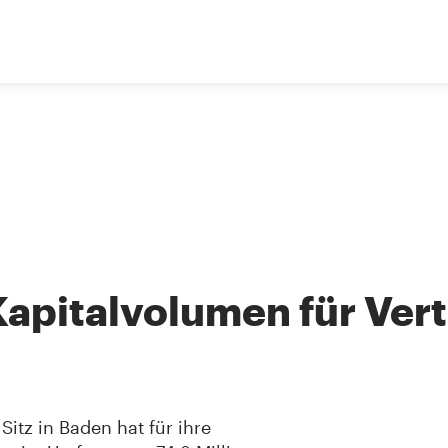
 Kapitalvolumen für Ve
Sitz in Baden hat für ihre