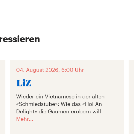
ressieren
04. August 2026, 6:00 Uhr
Wieder ein Vietnamese in der alten
«Schmiedstube»: Wie das «Hoi An
Delight» die Gaumen erobern will
Mehr...