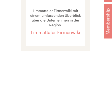
Membership
Limmattaler Firmenwiki mit
einem umfassenden Überblick
über die Unternehmen in der
Region.
Limmattaler Firmenwiki