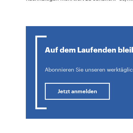
Auf dem Laufenden ble
Abonnieren Sie unseren werktäglic
Jetzt anmelden