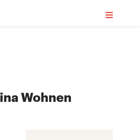
rtina Wohnen