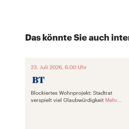
Das könnte Sie auch inte
23. Juli 2026, 6:00 Uhr
Blockiertes Wohnprojekt: Stadtrat
verspielt viel Glaubwürdigkeit
Mehr...