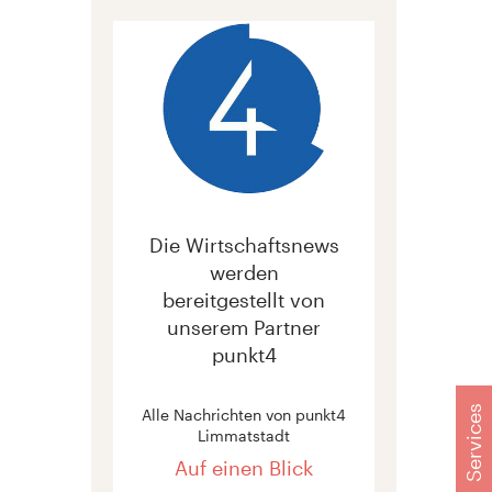
Die Wirtschaftsnews
werden
bereitgestellt von
unserem Partner
punkt4
Services
Alle Nachrichten von punkt4
Limmatstadt
Auf einen Blick