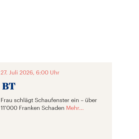
27. Juli 2026, 6:00 Uhr
Frau schlägt Schaufenster ein – über
11'000 Franken Schaden
Mehr...