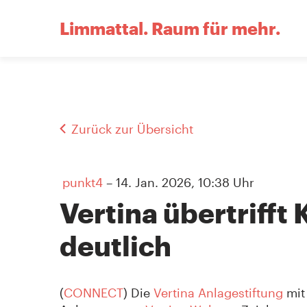
Limmattal.
Raum für mehr.
Zurück zur Übersicht
punkt4
– 14. Jan. 2026, 10:38 Uhr
Vertina übertrifft
deutlich
(
CONNECT
) Die
Vertina Anlagestiftung
mit 