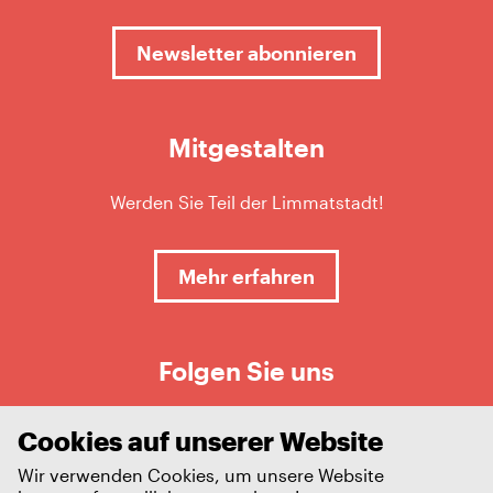
Newsletter abonnieren
Mitgestalten
Werden Sie Teil der Limmatstadt!
Mehr erfahren
Folgen Sie uns
Cookies auf unserer Website
Wir verwenden Cookies, um unsere Website