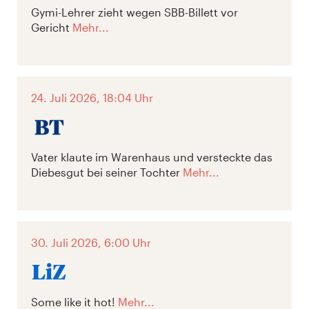
Gymi-Lehrer zieht wegen SBB-Billett vor
Gericht
Mehr...
24. Juli 2026, 18:04 Uhr
Vater klaute im Warenhaus und versteckte das
Diebesgut bei seiner Tochter
Mehr...
30. Juli 2026, 6:00 Uhr
Some like it hot!
Mehr...