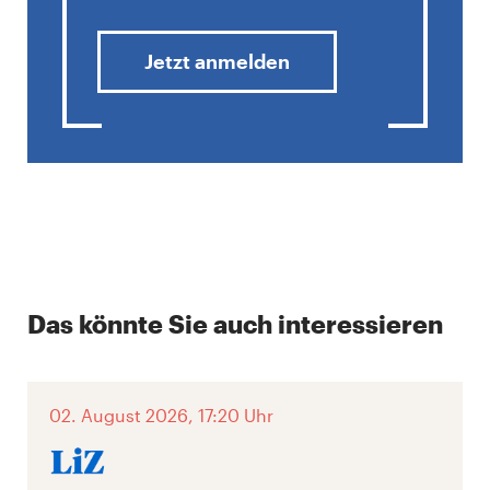
Jetzt anmelden
Das könnte Sie auch interessieren
02. August 2026, 17:20 Uhr