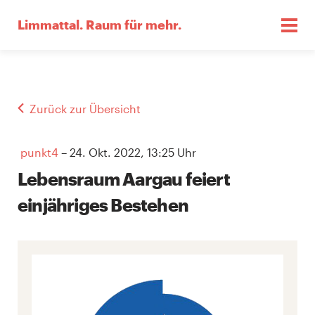
Limmattal.
Raum für mehr.
Zurück zur Übersicht
punkt4
– 24. Okt. 2022, 13:25 Uhr
Lebensraum Aargau feiert
einjähriges Bestehen