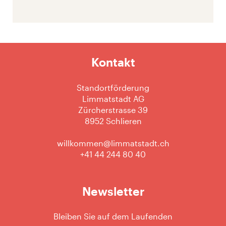
Kontakt
Standortförderung
Limmatstadt AG
Zürcherstrasse 39
8952 Schlieren
willkommen@limmatstadt.ch
+41 44 244 80 40
Newsletter
Bleiben Sie auf dem Laufenden