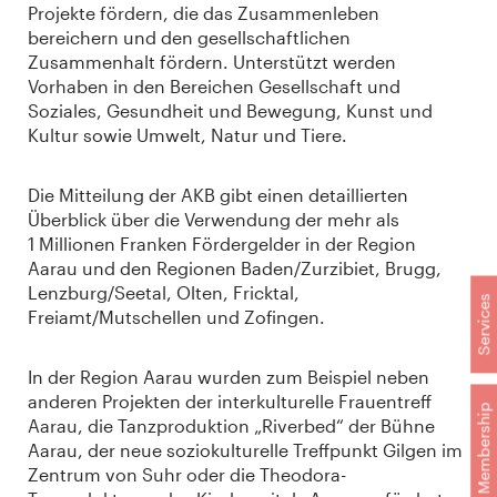
Projekte fördern, die das Zusammenleben
bereichern und den gesellschaftlichen
Zusammenhalt fördern. Unterstützt werden
Vorhaben in den Bereichen Gesellschaft und
Soziales, Gesundheit und Bewegung, Kunst und
Kultur sowie Umwelt, Natur und Tiere.
Die Mitteilung der AKB gibt einen detaillierten
Überblick über die Verwendung der mehr als
1 Millionen Franken Fördergelder in der Region
Aarau und den Regionen Baden/Zurzibiet, Brugg,
Lenzburg/Seetal, Olten, Fricktal,
Services
Freiamt/Mutschellen und Zofingen.
In der Region Aarau wurden zum Beispiel neben
anderen Projekten der interkulturelle Frauentreff
Membership
Aarau, die Tanzproduktion „Riverbed“ der Bühne
Aarau, der neue soziokulturelle Treffpunkt Gilgen im
Zentrum von Suhr oder die Theodora-