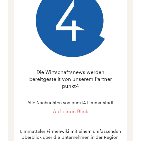
Die Wirtschaftsnews werden
bereitgestellt von unserem Partner
punkt4
Alle Nachrichten von punkt4 Limmatstadt
Auf einen Blick
Limmattaler Firmenwiki mit einem umfassenden
Überblick über die Unternehmen in der Region.