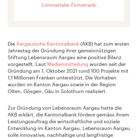
Limmattaler Firmenwiki
Die
Aargauische Kantonalbank
(AKB) hat zum ersten
Jahrestag der Gründung ihrer gemeinnützigen
Stiftung Lebensraum Aargau eine positive Bilanz
vorgestellt. Laut
Medienmitteilung
wurden seit der
Gründung am 1. Oktober 2021 rund 100 Projekte mit
1,1 Millionen Franken unterstützt. Die Vorhaben
wurden im Kanton Aargau sowie in der Region
Olten, Gösgen, Gäu in Solothurn realisiert.
Zur Gründung von Lebensraum Aargau hatte die
AKB erklärt, die Kantonalbank fördere gemäss ihrem
Leistungsauftrag die wirtschaftliche und soziale
Entwicklung im Kanton Aargau. Lebensraum Aargau
solle innovative, nachhaltige und langfristige