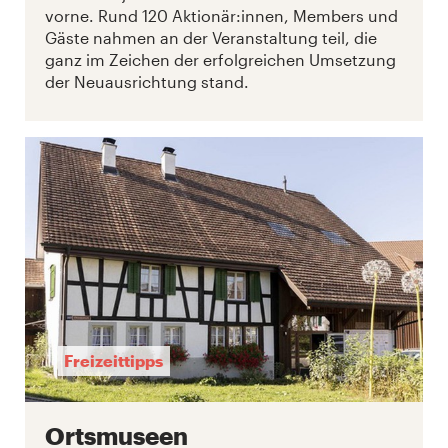
vorne. Rund 120 Aktionär:innen, Members und
Gäste nahmen an der Veranstaltung teil, die
ganz im Zeichen der erfolgreichen Umsetzung
der Neuausrichtung stand.
Freizeittipps
Ortsmuseen