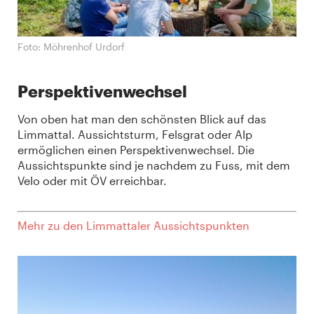
Foto: Möhrenhof Urdorf
Perspektivenwechsel
Von oben hat man den schönsten Blick auf das
Limmattal. Aussichtsturm, Felsgrat oder Alp
ermöglichen einen Perspektivenwechsel. Die
Aussichtspunkte sind je nachdem zu Fuss, mit dem
Velo oder mit ÖV erreichbar.
Mehr zu den Limmattaler Aussichtspunkten