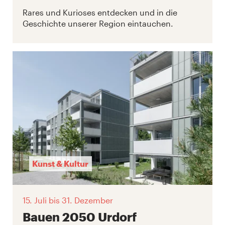
Rares und Kurioses entdecken und in die
Geschichte unserer Region eintauchen.
Kunst & Kultur
15. Juli
bis 31. Dezember
Bauen 2050 Urdorf