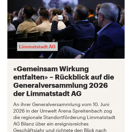
Limmatstadt AG
«Gemeinsam Wirkung
entfalten» – Rückblick auf die
Generalversammlung 2026
der Limmatstadt AG
An ihrer Generalversammlung vom 10. Juni
2026 in der Umwelt Arena Spreitenbach zog
die regionale Standortförderung Limmatstadt
AG Bilanz über ein ereignisreiches
Geschäftsjahr und richtete den Blick nach