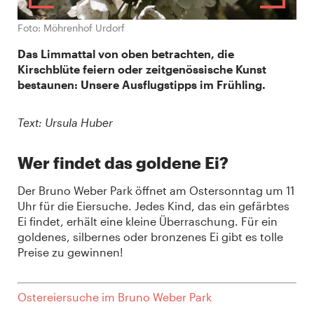
Foto: Möhrenhof Urdorf
Das Limmattal von oben betrachten, die
Kirschblüte feiern oder zeitgenössische Kunst
bestaunen: Unsere Ausflugstipps im Frühling.
Text: Ursula Huber
Wer findet das goldene Ei?
Der Bruno Weber Park öffnet am Ostersonntag um 11
Uhr für die Eiersuche. Jedes Kind, das ein gefärbtes
Ei findet, erhält eine kleine Überraschung. Für ein
goldenes, silbernes oder bronzenes Ei gibt es tolle
Preise zu gewinnen!
Ostereiersuche im Bruno Weber Park