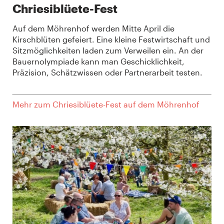
Chriesiblüete-Fest
Auf dem Möhrenhof werden Mitte April die
Kirschblüten gefeiert. Eine kleine Festwirtschaft und
Sitzmöglichkeiten laden zum Verweilen ein. An der
Bauernolympiade kann man Geschicklichkeit,
Präzision, Schätzwissen oder Partnerarbeit testen.
Mehr zum Chriesiblüete-Fest auf dem Möhrenhof