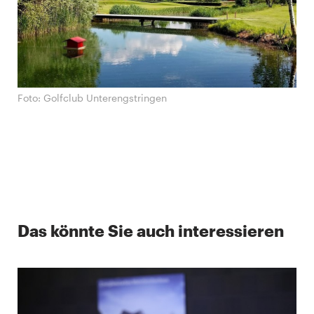
Foto: Golfclub Unterengstringen
Das könnte Sie auch interessieren