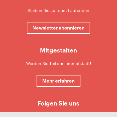
Bleiben Sie auf dem Laufenden
Newsletter abonnieren
Mitgestalten
Werden Sie Teil der Limmatstadt!
Mehr erfahren
Folgen Sie uns