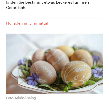
finden Sie bestimmt etwas Leckeres für Ihren
Ostertisch.
Hofläden im Limmattal
Foto: Michal Balog