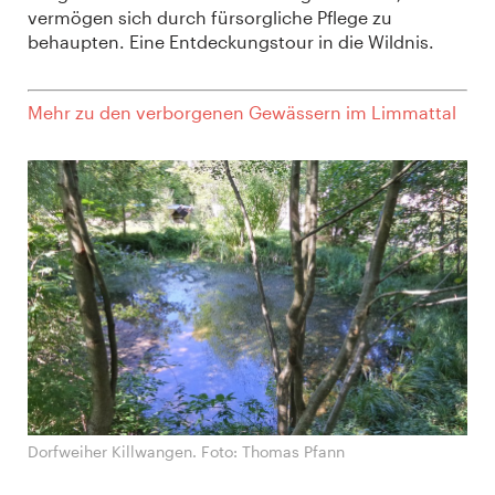
vermögen sich durch fürsorgliche Pflege zu
behaupten. Eine Entdeckungstour in die Wildnis.
Mehr zu den verborgenen Gewässern im Limmattal
Dorfweiher Killwangen. Foto: Thomas Pfann