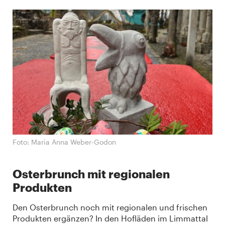
Foto: Maria Anna Weber-Godon
Osterbrunch mit regionalen
Produkten
Den Osterbrunch noch mit regionalen und frischen
Produkten ergänzen? In den Hofläden im Limmattal