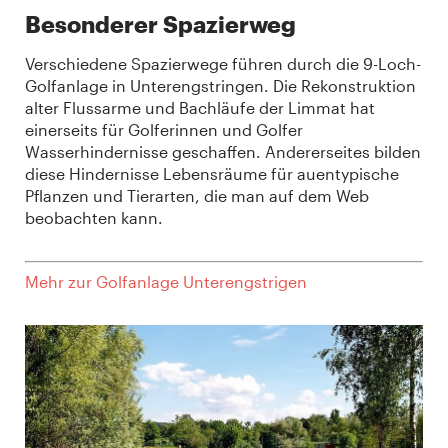
Besonderer Spazierweg
Verschiedene Spazierwege führen durch die 9-Loch-
Golfanlage in Unterengstringen. Die Rekonstruktion
alter Flussarme und Bachläufe der Limmat hat
einerseits für Golferinnen und Golfer
Wasserhindernisse geschaffen. Andererseites bilden
diese Hindernisse Lebensräume für auentypische
Pflanzen und Tierarten, die man auf dem Web
beobachten kann.
Mehr zur Golfanlage Unterengstrigen