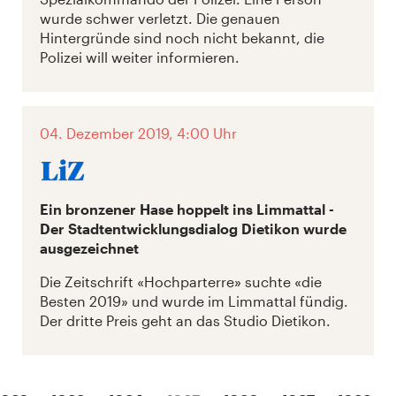
wurde schwer verletzt. Die genauen
Hintergründe sind noch nicht bekannt, die
Polizei will weiter informieren.
04. Dezember 2019, 4:00 Uhr
Ein bronzener Hase hoppelt ins Limmattal -
Der Stadtentwicklungsdialog Dietikon wurde
ausgezeichnet
Die Zeitschrift «Hochparterre» suchte «die
Besten 2019» und wurde im Limmattal fündig.
Der dritte Preis geht an das Studio Dietikon.