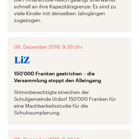
schnell an ihre Kapazitätsgrenze: Es sind zu
viele Kinder mit denselben Jahrgängen
zugezogen.
06. Dezember 2019, 9:39 Uhr
150'000 Franken gestrichen – die
Versammlung stoppt den Alleingang
Stimmberechtigte streichen der
Schulgemeinde Urdorf 150'000 Franken für
eine Machbarkeitsstudie für die
Schulraumplanung.