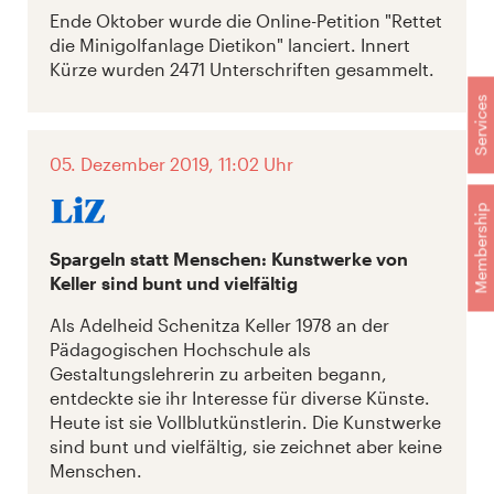
Ende Oktober wurde die Online-Petition "Rettet
die Minigolfanlage Dietikon" lanciert. Innert
Kürze wurden 2471 Unterschriften gesammelt.
Services
05. Dezember 2019, 11:02 Uhr
Membership
Spargeln statt Menschen: Kunstwerke von
Keller sind bunt und vielfältig
Als Adelheid Schenitza Keller 1978 an der
Pädagogischen Hochschule als
Gestaltungslehrerin zu arbeiten begann,
entdeckte sie ihr Interesse für diverse Künste.
Heute ist sie Vollblutkünstlerin. Die Kunstwerke
sind bunt und vielfältig, sie zeichnet aber keine
Menschen.