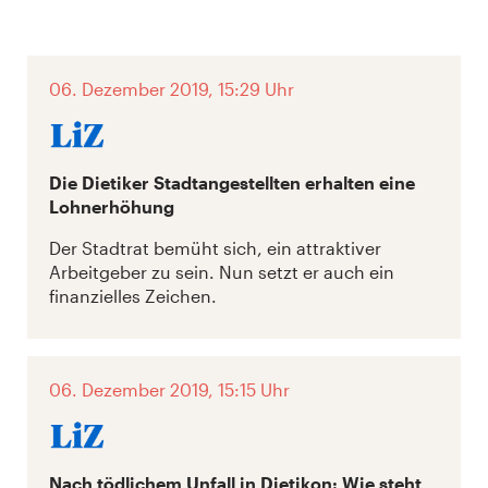
06. Dezember 2019, 15:29 Uhr
Die Dietiker Stadtangestellten erhalten eine
Lohnerhöhung
Der Stadtrat bemüht sich, ein attraktiver
Arbeitgeber zu sein. Nun setzt er auch ein
finanzielles Zeichen.
06. Dezember 2019, 15:15 Uhr
Nach tödlichem Unfall in Dietikon: Wie steht