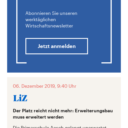
Abonnieren Sie unseren
werktäglichen
Wirtschaftsnewsletter
Jetzt anmelden
06. Dezember 2019, 9:40 Uhr
Der Platz reicht nicht mehr: Erweiterungsbau
muss erweitert werden
Die Primarschule Aesch gelangt unerwartet