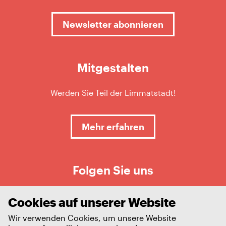
Newsletter abonnieren
Mitgestalten
Werden Sie Teil der Limmatstadt!
Mehr erfahren
Folgen Sie uns
Cookies auf unserer Website
Wir verwenden Cookies, um unsere Website