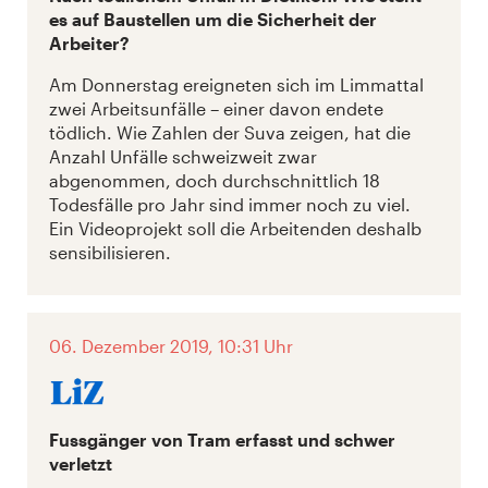
es auf Baustellen um die Sicherheit der
Arbeiter?
Am Donnerstag ereigneten sich im Limmattal
zwei Arbeitsunfälle – einer davon endete
tödlich. Wie Zahlen der Suva zeigen, hat die
Anzahl Unfälle schweizweit zwar
abgenommen, doch durchschnittlich 18
Todesfälle pro Jahr sind immer noch zu viel.
Ein Videoprojekt soll die Arbeitenden deshalb
sensibilisieren.
06. Dezember 2019, 10:31 Uhr
Fussgänger von Tram erfasst und schwer
verletzt