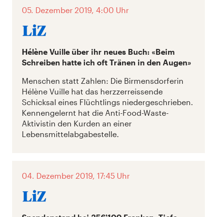
05. Dezember 2019, 4:00 Uhr
Hélène Vuille über ihr neues Buch: «Beim
Schreiben hatte ich oft Tränen in den Augen»
Menschen statt Zahlen: Die Birmensdorferin
Hélène Vuille hat das herzzerreissende
Schicksal eines Flüchtlings niedergeschrieben.
Kennengelernt hat die Anti-Food-Waste-
Aktivistin den Kurden an einer
Lebensmittelabgabestelle.
04. Dezember 2019, 17:45 Uhr