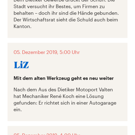
Stadt versucht ihr Bestes, um Firmen zu
behalten – doch ihr sind die Hände gebunden.
Der Wirtschaftsrat sieht die Schuld auch beim
Kanton.
05. Dezember 2019, 5:00 Uhr
Mit dem alten Werkzeug geht es neu weiter
Nach dem Aus des Dietiker Motoport Valten
hat Mechaniker René Koch eine Lösung
gefunden: Er richtet sich in einer Autogarage
ein.