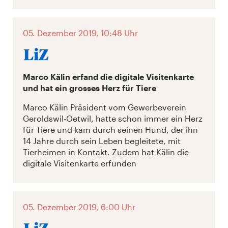
05. Dezember 2019, 10:48 Uhr
Marco Kälin erfand die digitale Visitenkarte
und hat ein grosses Herz für Tiere
Marco Kälin Präsident vom Gewerbeverein
Geroldswil-Oetwil, hatte schon immer ein Herz
für Tiere und kam durch seinen Hund, der ihn
14 Jahre durch sein Leben begleitete, mit
Tierheimen in Kontakt. Zudem hat Kälin die
digitale Visitenkarte erfunden
05. Dezember 2019, 6:00 Uhr