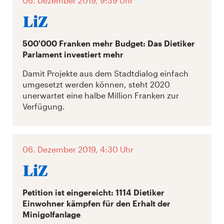
06. Dezember 2019, 9:39 Uhr
500'000 Franken mehr Budget: Das Dietiker
Parlament investiert mehr
Damit Projekte aus dem Stadtdialog einfach
umgesetzt werden können, steht 2020
unerwartet eine halbe Million Franken zur
Verfügung.
06. Dezember 2019, 4:30 Uhr
Petition ist eingereicht: 1114 Dietiker
Einwohner kämpfen für den Erhalt der
Minigolfanlage