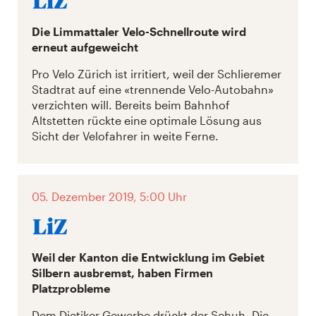
Die Limmattaler Velo-Schnellroute wird
erneut aufgeweicht
Pro Velo Zürich ist irritiert, weil der Schlieremer
Stadtrat auf eine «trennende Velo-Autobahn»
verzichten will. Bereits beim Bahnhof
Altstetten rückte eine optimale Lösung aus
Sicht der Velofahrer in weite Ferne.
05. Dezember 2019, 5:00 Uhr
Weil der Kanton die Entwicklung im Gebiet
Silbern ausbremst, haben Firmen
Platzprobleme
Dem Dietiker Gewerbe drückt der Schuh. Die