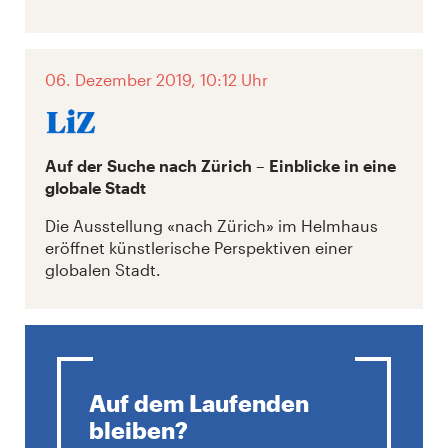
06. Dezember 2019, 10:12 Uhr
Auf der Suche nach Zürich – Einblicke in eine
globale Stadt
Die Ausstellung «nach Zürich» im Helmhaus
eröffnet künstlerische Perspektiven einer
globalen Stadt.
Auf dem Laufenden
bleiben?