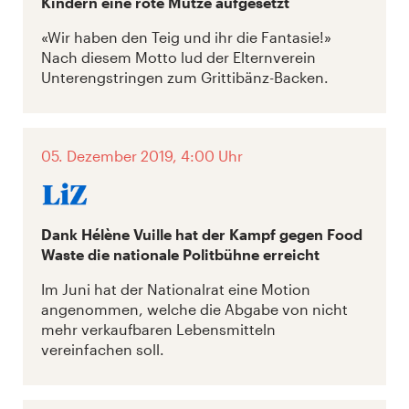
Kindern eine rote Mütze aufgesetzt
«Wir haben den Teig und ihr die Fantasie!»
Nach diesem Motto lud der Elternverein
Unterengstringen zum Grittibänz-Backen.
05. Dezember 2019, 4:00 Uhr
Dank Hélène Vuille hat der Kampf gegen Food
Waste die nationale Politbühne erreicht
Im Juni hat der Nationalrat eine Motion
angenommen, welche die Abgabe von nicht
mehr verkaufbaren Lebensmitteln
vereinfachen soll.