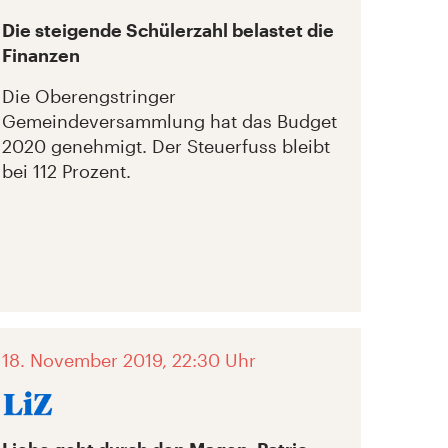
Die steigende Schülerzahl belastet die
Finanzen
Die Oberengstringer
Gemeindeversammlung hat das Budget
2020 genehmigt. Der Steuerfuss bleibt
bei 112 Prozent.
18. November 2019, 22:30 Uhr