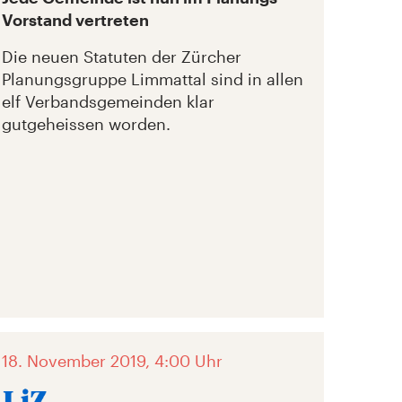
Vorstand vertreten
Die neuen Statuten der Zürcher
Planungsgruppe Limmattal sind in allen
elf Verbandsgemeinden klar
gutgeheissen worden.
18. November 2019, 4:00 Uhr