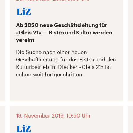
Ab 2020 neue Geschäftsleitung für
«Gleis 21» — Bistro und Kultur werden
vereint
Die Suche nach einer neuen
Geschäftsleitung für das Bistro und den
Kulturbetrieb im Dietiker «Gleis 21» ist
schon weit fortgeschritten.
19. November 2019, 10:50 Uhr