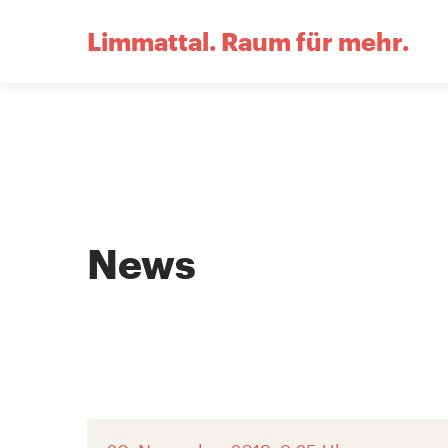
Limmattal.
Raum für mehr.
News