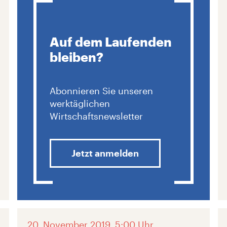
Auf dem Laufenden
bleiben?
Abonnieren Sie unseren
werktäglichen
Wirtschaftsnewsletter
Jetzt anmelden
20. November 2019, 5:00 Uhr