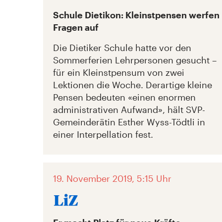
Schule Dietikon: Kleinstpensen werfen
Fragen auf
Die Dietiker Schule hatte vor den
Sommerferien Lehrpersonen gesucht –
für ein Kleinstpensum von zwei
Lektionen die Woche. Derartige kleine
Pensen bedeuten «einen enormen
administrativen Aufwand», hält SVP-
Gemeinderätin Esther Wyss-Tödtli in
einer Interpellation fest.
19. November 2019, 5:15 Uhr