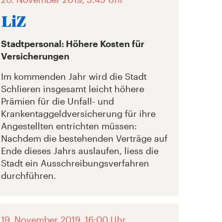
Stadtpersonal: Höhere Kosten für
Versicherungen
Im kommenden Jahr wird die Stadt
Schlieren insgesamt leicht höhere
Prämien für die Unfall- und
Krankentaggeldversicherung für ihre
Angestellten entrichten müssen:
Nachdem die bestehenden Verträge auf
Ende dieses Jahrs auslaufen, liess die
Stadt ein Ausschreibungsverfahren
durchführen.
19. November 2019, 16:00 Uhr