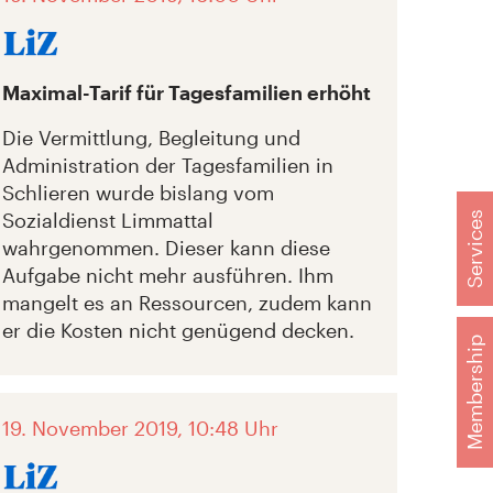
Maximal-Tarif für Tagesfamilien erhöht
Die Vermittlung, Begleitung und
Administration der Tagesfamilien in
Schlieren wurde bislang vom
Sozialdienst Limmattal
Services
wahrgenommen. Dieser kann diese
Aufgabe nicht mehr ausführen. Ihm
mangelt es an Ressourcen, zudem kann
er die Kosten nicht genügend decken.
Membership
19. November 2019, 10:48 Uhr