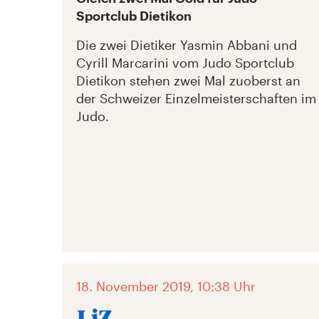
Sportclub Dietikon
Die zwei Dietiker Yasmin Abbani und
Cyrill Marcarini vom Judo Sportclub
Dietikon stehen zwei Mal zuoberst an
der Schweizer Einzelmeisterschaften im
Judo.
18. November 2019, 10:38 Uhr