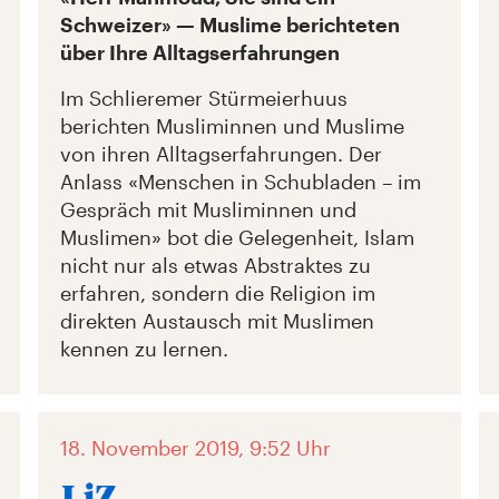
Schweizer» — Muslime berichteten
über Ihre Alltagserfahrungen
Im Schlieremer Stürmeierhuus
berichten Musliminnen und Muslime
von ihren Alltagserfahrungen. Der
Anlass «Menschen in Schubladen – im
Gespräch mit Musliminnen und
Muslimen» bot die Gelegenheit, Islam
nicht nur als etwas Abstraktes zu
erfahren, sondern die Religion im
direkten Austausch mit Muslimen
kennen zu lernen.
18. November 2019, 9:52 Uhr