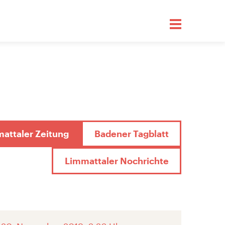
attaler Zeitung
Badener Tagblatt
Limmattaler Nochrichte