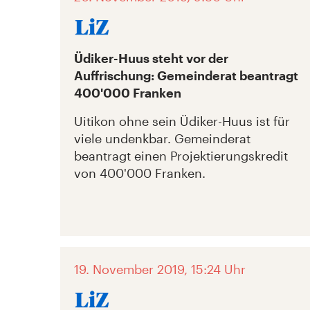
Üdiker-Huus steht vor der
Auffrischung: Gemeinderat beantragt
400'000 Franken
Uitikon ohne sein Üdiker-Huus ist für
viele undenkbar. Gemeinderat
beantragt einen Projektierungskredit
von 400'000 Franken.
19. November 2019, 15:24 Uhr