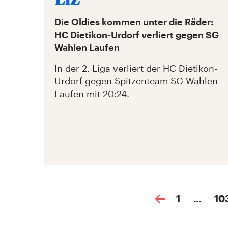
Die Oldies kommen unter die Räder:
HC Dietikon-Urdorf verliert gegen SG
Wahlen Laufen
In der 2. Liga verliert der HC Dietikon-
Urdorf gegen Spitzenteam SG Wahlen
Laufen mit 20:24.
1
…
10