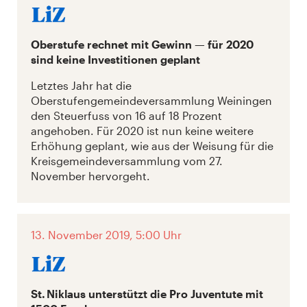
Oberstufe rechnet mit Gewinn — für 2020
sind keine Investitionen geplant
Letztes Jahr hat die
Oberstufengemeindeversammlung Weiningen
den Steuerfuss von 16 auf 18 Prozent
angehoben. Für 2020 ist nun keine weitere
Erhöhung geplant, wie aus der Weisung für die
Kreisgemeindeversammlung vom 27.
November hervorgeht.
13. November 2019, 5:00 Uhr
St. Niklaus unterstützt die Pro Juventute mit