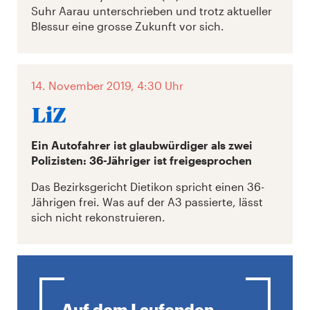
Suhr Aarau unterschrieben und trotz aktueller
Blessur eine grosse Zukunft vor sich.
14. November 2019, 4:30 Uhr
Ein Autofahrer ist glaubwürdiger als zwei
Polizisten: 36-Jähriger ist freigesprochen
Das Bezirksgericht Dietikon spricht einen 36-
Jährigen frei. Was auf der A3 passierte, lässt
sich nicht rekonstruieren.
Auf dem Laufenden