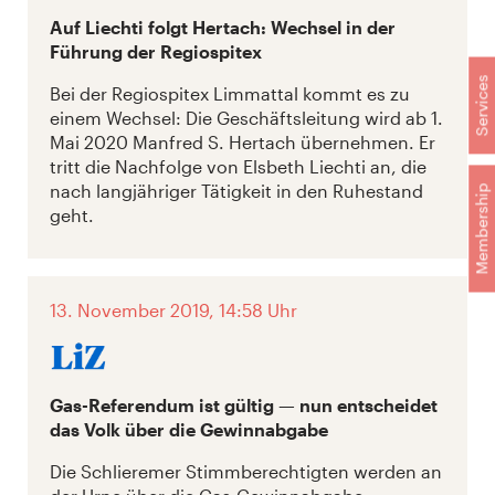
Auf Liechti folgt Hertach: Wechsel in der
Führung der Regiospitex
Services
Bei der Regiospitex Limmattal kommt es zu
einem Wechsel: Die Geschäftsleitung wird ab 1.
Mai 2020 Manfred S. Hertach übernehmen. Er
tritt die Nachfolge von Elsbeth Liechti an, die
nach langjähriger Tätigkeit in den Ruhestand
Membership
geht.
13. November 2019, 14:58 Uhr
Gas-Referendum ist gültig — nun entscheidet
das Volk über die Gewinnabgabe
Die Schlieremer Stimmberechtigten werden an