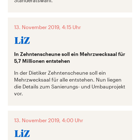
Ständeratswahl.
13. November 2019, 4:15 Uhr
In Zehntenscheune soll ein Mehrzwecksaal für
5,7 Millionen entstehen
In der Dietiker Zehntenscheune soll ein
Mehrzwecksaal für alle entstehen. Nun liegen
die Details zum Sanierungs- und Umbauprojekt
vor.
13. November 2019, 4:00 Uhr