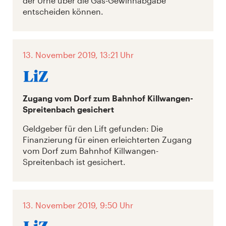
der Urne über die Gas-Gewinnabgabe
entscheiden können.
13. November 2019, 13:21 Uhr
Zugang vom Dorf zum Bahnhof Killwangen-
Spreitenbach gesichert
Geldgeber für den Lift gefunden: Die
Finanzierung für einen erleichterten Zugang
vom Dorf zum Bahnhof Killwangen-
Spreitenbach ist gesichert.
13. November 2019, 9:50 Uhr