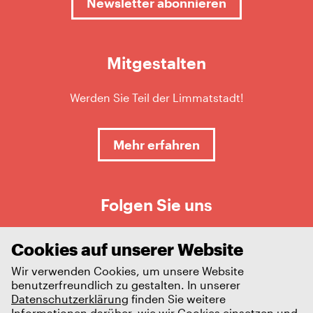
Newsletter abonnieren
Mitgestalten
Werden Sie Teil der Limmatstadt!
Mehr erfahren
Folgen Sie uns
Cookies auf unserer Website
Wir verwenden Cookies, um unsere Website
benutzerfreundlich zu gestalten. In unserer
Datenschutzerklärung
finden Sie weitere
Informationen darüber, wie wir Cookies einsetzen und