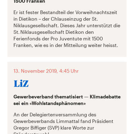
1500 Franken
Er ist fester Bestandteil der Vorweihnachtszeit
in Dietikon – der Chlauseinzug der St.
Niklausgesellschaft. Dieses Jahr unterstützt die
St. Niklausgesellschaft Dietikon den
Ferienfonds der Pro Juventute mit 1500
Franken, wie es in der Mitteilung weiter heisst.
13. November 2019, 4:45 Uhr
Gewerbeverband thematisiert — Klimadebatte
sei ein «Wohlstandsphänomen»
An der Delegiertenversammlung des
Gewerbeverbands Limmattal fand Präsident
Gregor Biffiger (SVP) klare Worte zur