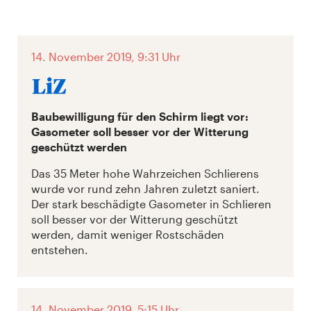
14. November 2019, 9:31 Uhr
Baubewilligung für den Schirm liegt vor:
Gasometer soll besser vor der Witterung
geschützt werden
Das 35 Meter hohe Wahrzeichen Schlierens
wurde vor rund zehn Jahren zuletzt saniert.
Der stark beschädigte Gasometer in Schlieren
soll besser vor der Witterung geschützt
werden, damit weniger Rostschäden
entstehen.
14. November 2019, 5:15 Uhr