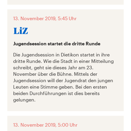
13. November 2019, 5:45 Uhr
Jugendsession startet die dritte Runde
Die Jugendsession in Dietikon startet in ihre
dritte Runde. Wie die Stadt in einer Mitteilung
schreibt, geht sie dieses Jahr am 23.
November über die Bühne. Mittels der
Jugendsession will der Jugendrat den jungen
Leuten eine Stimme geben. Bei den ersten
beiden Durchführungen ist dies bereits
gelungen.
13. November 2019, 5:00 Uhr