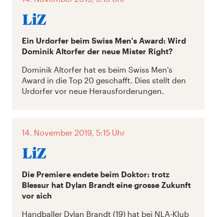
Ein Urdorfer beim Swiss Men's Award: Wird
Dominik Altorfer der neue Mister Right?
Dominik Altorfer hat es beim Swiss Men's
Award in die Top 20 geschafft. Dies stellt den
Urdorfer vor neue Herausforderungen.
14. November 2019, 5:15 Uhr
Die Premiere endete beim Doktor: trotz
Blessur hat Dylan Brandt eine grosse Zukunft
vor sich
Handballer Dylan Brandt (19) hat bei NLA-Klub