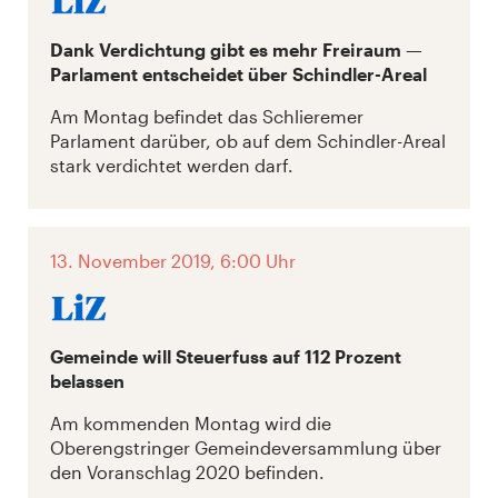
Dank Verdichtung gibt es mehr Freiraum —
Parlament entscheidet über Schindler-Areal
Am Montag befindet das Schlieremer
Parlament darüber, ob auf dem Schindler-Areal
stark verdichtet werden darf.
13. November 2019, 6:00 Uhr
Gemeinde will Steuerfuss auf 112 Prozent
belassen
Am kommenden Montag wird die
Oberengstringer Gemeindeversammlung über
den Voranschlag 2020 befinden.