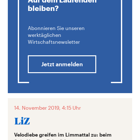
bleiben?
Abonnieren Sie unseren
werktäglichen
Wirtschaftsnewsletter
Jetzt anmelden
14. November 2019, 4:15 Uhr
Velodiebe greifen im Limmattal zu: beim