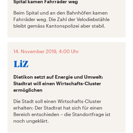
Spital kamen Fahrräder weg
Beim Spital und an den Bahnhöfen kamen
Fahrräder weg. Die Zahl der Velodiebstähle
bleibt gemäss Kantonspolizei aber stabil.
14. November 2019, 4:00 Uhr
Dietikon setzt auf Energie und Umwelt:
Stadtrat will einen Wirtschafts-Cluster
ermöglichen
Die Stadt soll einen Wirtschafts-Cluster
erhalten: Der Stadtrat hat sich für einen
Bereich entschieden – die Standortfrage ist
noch ungeklärt.