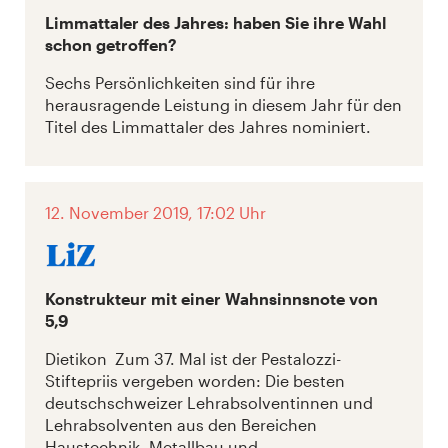
Limmattaler des Jahres: haben Sie ihre Wahl
schon getroffen?
Sechs Persönlichkeiten sind für ihre
herausragende Leistung in diesem Jahr für den
Titel des Limmattaler des Jahres nominiert.
12. November 2019, 17:02 Uhr
Konstrukteur mit einer Wahnsinnsnote von
5,9
Dietikon Zum 37. Mal ist der Pestalozzi-
Stiftepriis vergeben worden: Die besten
deutschschweizer Lehrabsolventinnen und
Lehrabsolventen aus den Bereichen
Haustechnik, Metallbau und