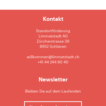
Kontakt
Standortförderung
Limmatstadt AG
Zürcherstrasse 39
8952 Schlieren
willkommen@limmatstadt.ch
+41 44 244 80 40
Newsletter
Bleiben Sie auf dem Laufenden