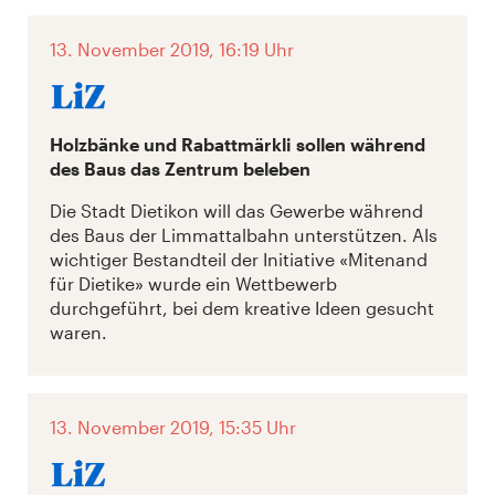
13. November 2019, 16:19 Uhr
Holzbänke und Rabattmärkli sollen während
des Baus das Zentrum beleben
Die Stadt Dietikon will das Gewerbe während
des Baus der Limmattalbahn unterstützen. Als
wichtiger Bestandteil der Initiative «Mitenand
für Dietike» wurde ein Wettbewerb
durchgeführt, bei dem kreative Ideen gesucht
waren.
13. November 2019, 15:35 Uhr