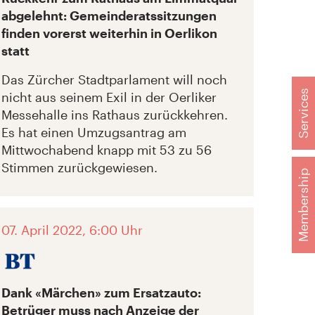
abgelehnt: Gemeinderatssitzungen
finden vorerst weiterhin in Oerlikon
statt
Das Zürcher Stadtparlament will noch
Services
nicht aus seinem Exil in der Oerliker
Messehalle ins Rathaus zurückkehren.
Es hat einen Umzugsantrag am
Mittwochabend knapp mit 53 zu 56
Stimmen zurückgewiesen.
Membership
07. April 2022, 6:00 Uhr
Dank «Märchen» zum Ersatzauto:
Betrüger muss nach Anzeige der