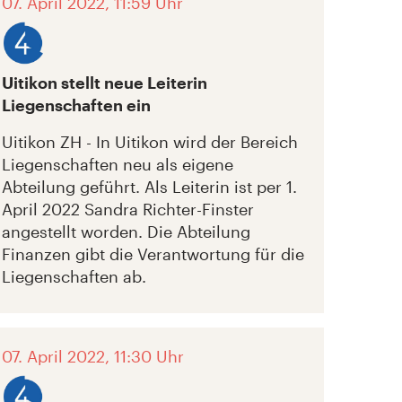
07. April 2022, 11:59 Uhr
Uitikon stellt neue Leiterin
Liegenschaften ein
Uitikon ZH - In Uitikon wird der Bereich
Liegenschaften neu als eigene
Abteilung geführt. Als Leiterin ist per 1.
April 2022 Sandra Richter-Finster
angestellt worden. Die Abteilung
Finanzen gibt die Verantwortung für die
Liegenschaften ab.
07. April 2022, 11:30 Uhr