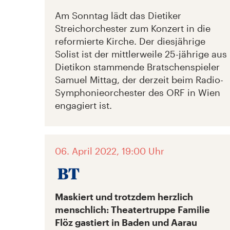
Am Sonntag lädt das Dietiker
Streichorchester zum Konzert in die
reformierte Kirche. Der diesjährige
Solist ist der mittlerweile 25-jährige aus
Dietikon stammende Bratschenspieler
Samuel Mittag, der derzeit beim Radio-
Symphonieorchester des ORF in Wien
engagiert ist.
06. April 2022, 19:00 Uhr
Maskiert und trotzdem herzlich
menschlich: Theatertruppe Familie
Flöz gastiert in Baden und Aarau