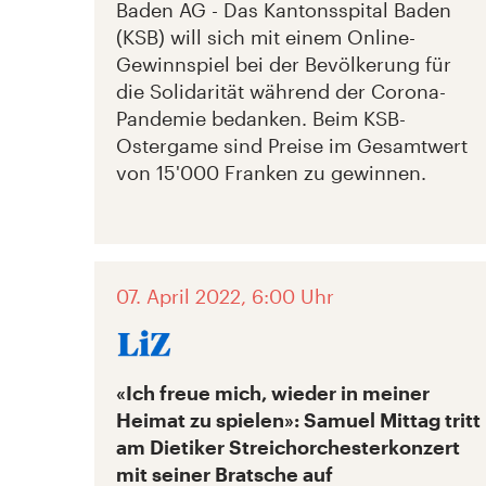
Baden AG - Das Kantonsspital Baden
(KSB) will sich mit einem Online-
Gewinnspiel bei der Bevölkerung für
die Solidarität während der Corona-
Pandemie bedanken. Beim KSB-
Ostergame sind Preise im Gesamtwert
von 15'000 Franken zu gewinnen.
07. April 2022, 6:00 Uhr
«Ich freue mich, wieder in meiner
Heimat zu spielen»: Samuel Mittag tritt
am Dietiker Streichorchesterkonzert
mit seiner Bratsche auf