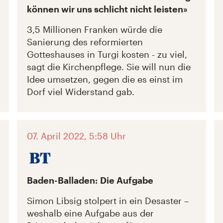
können wir uns schlicht nicht leisten»
3,5 Millionen Franken würde die
Sanierung des reformierten
Gotteshauses in Turgi kosten - zu viel,
sagt die Kirchenpflege. Sie will nun die
Idee umsetzen, gegen die es einst im
Dorf viel Widerstand gab.
07. April 2022, 5:58 Uhr
Baden-Balladen: Die Aufgabe
Simon Libsig stolpert in ein Desaster –
weshalb eine Aufgabe aus der