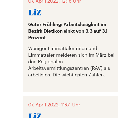
07. April 2022, 12:18 Uhr
Guter Frühling: Arbeitslosigkeit im
Bezirk Dietikon sinkt von 3,3 auf 3,1
Prozent
Weniger Limmattalerinnen und
Limmattaler meldeten sich im März bei
den Regionalen
Arbeitsvermittlungszentren (RAV) als
arbeitslos. Die wichtigsten Zahlen.
07. April 2022, 11:51 Uhr