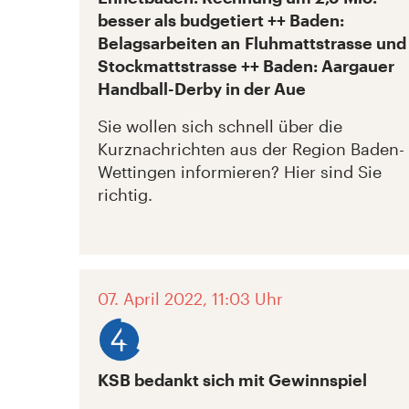
besser als budgetiert ++ Baden:
Belagsarbeiten an Fluhmattstrasse und
Stockmattstrasse ++ Baden: Aargauer
Handball-Derby in der Aue
Sie wollen sich schnell über die
Kurznachrichten aus der Region Baden-
Wettingen informieren? Hier sind Sie
richtig.
07. April 2022, 11:03 Uhr
KSB bedankt sich mit Gewinnspiel