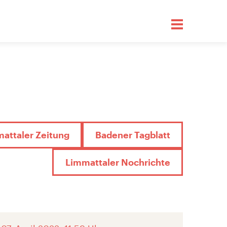
attaler Zeitung
Badener Tagblatt
Limmattaler Nochrichte