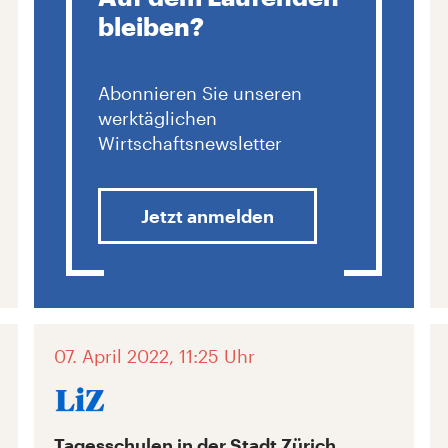
bleiben?
Abonnieren Sie unseren
werktäglichen
Wirtschaftsnewsletter
Jetzt anmelden
07. April 2022, 11:25 Uhr
Tagesschulen in der Stadt Zürich