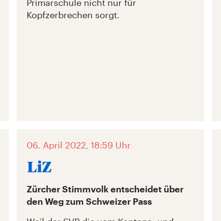
Primarschule nicht nur für
Kopfzerbrechen sorgt.
06. April 2022, 18:59 Uhr
Zürcher Stimmvolk entscheidet über
den Weg zum Schweizer Pass