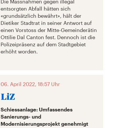
Die Massnahmen gegen illegal
entsorgten Abfall hätten sich
«grundsätzlich bewährt», hält der
Dietiker Stadtrat in seiner Antwort auf
einen Vorstoss der Mitte-Gemeinderätin
Ottilie Dal Canton fest. Dennoch ist die
Polizeipräsenz auf dem Stadtgebiet
erhöht worden.
06. April 2022, 18:57 Uhr
Schiessanlage: Umfassendes
Sanierungs- und
Modernisierungsprojekt genehmigt