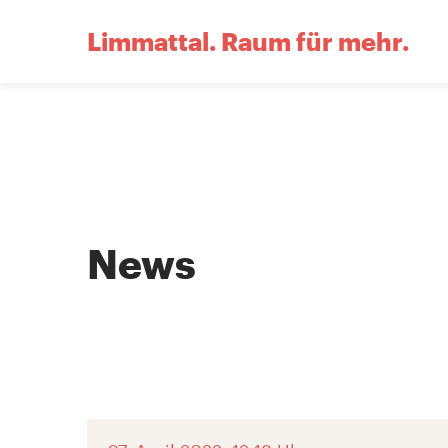
Limmattal.
Raum für mehr.
News