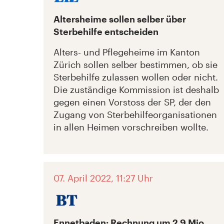
Altersheime sollen selber über
Sterbehilfe entscheiden
Alters- und Pflegeheime im Kanton
Zürich sollen selber bestimmen, ob sie
Sterbehilfe zulassen wollen oder nicht.
Die zuständige Kommission ist deshalb
gegen einen Vorstoss der SP, der den
Zugang von Sterbehilfeorganisationen
in allen Heimen vorschreiben wollte.
07. April 2022, 11:27 Uhr
Ennetbaden: Rechnung um 2,9 Mio.