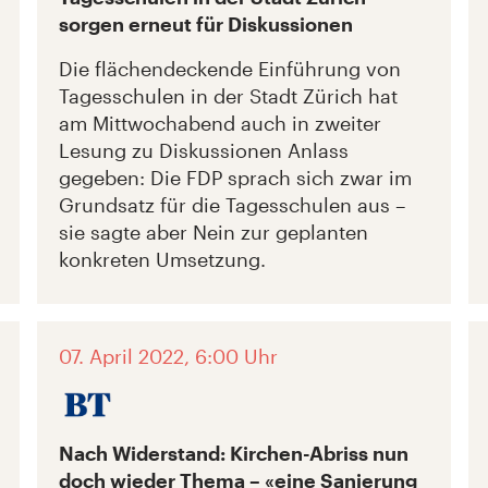
sorgen erneut für Diskussionen
Die flächendeckende Einführung von
Tagesschulen in der Stadt Zürich hat
am Mittwochabend auch in zweiter
Lesung zu Diskussionen Anlass
gegeben: Die FDP sprach sich zwar im
Grundsatz für die Tagesschulen aus –
sie sagte aber Nein zur geplanten
konkreten Umsetzung.
07. April 2022, 6:00 Uhr
Nach Widerstand: Kirchen-Abriss nun
doch wieder Thema – «eine Sanierung