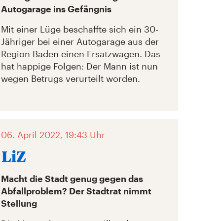
Autogarage ins Gefängnis
Mit einer Lüge beschaffte sich ein 30-
Jähriger bei einer Autogarage aus der
Region Baden einen Ersatzwagen. Das
hat happige Folgen: Der Mann ist nun
wegen Betrugs verurteilt worden.
06. April 2022, 19:43 Uhr
Macht die Stadt genug gegen das
Abfallproblem? Der Stadtrat nimmt
Stellung